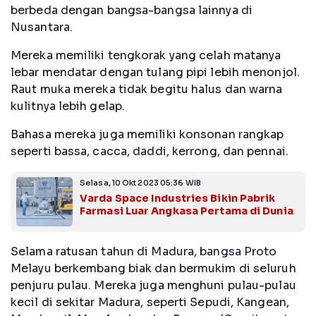
berbeda dengan bangsa-bangsa lainnya di
Nusantara.
Mereka memiliki tengkorak yang celah matanya
lebar mendatar dengan tulang pipi lebih menonjol.
Raut muka mereka tidak begitu halus dan warna
kulitnya lebih gelap.
Bahasa mereka juga memiliki konsonan rangkap
seperti bassa, cacca, daddi, kerrong, dan pennai.
Selasa, 10 Okt 2023 05:36 WIB
Varda Space Industries Bikin Pabrik
Farmasi Luar Angkasa Pertama di Dunia
Selama ratusan tahun di Madura, bangsa Proto
Melayu berkembang biak dan bermukim di seluruh
penjuru pulau. Mereka juga menghuni pulau-pulau
kecil di sekitar Madura, seperti Sepudi, Kangean,