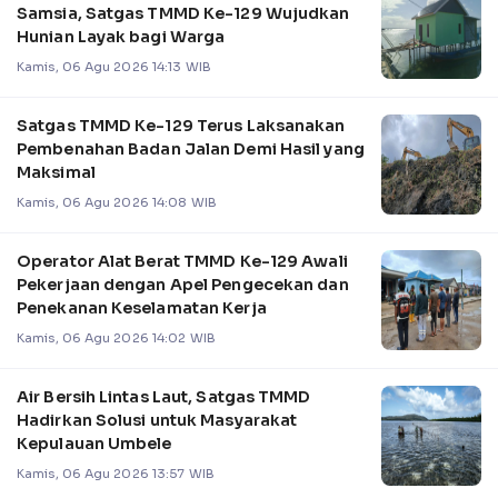
Samsia, Satgas TMMD Ke-129 Wujudkan
Hunian Layak bagi Warga
Kamis, 06 Agu 2026 14:13 WIB
Satgas TMMD Ke-129 Terus Laksanakan
Pembenahan Badan Jalan Demi Hasil yang
Maksimal
Kamis, 06 Agu 2026 14:08 WIB
Operator Alat Berat TMMD Ke-129 Awali
Pekerjaan dengan Apel Pengecekan dan
Penekanan Keselamatan Kerja
Kamis, 06 Agu 2026 14:02 WIB
Air Bersih Lintas Laut, Satgas TMMD
Hadirkan Solusi untuk Masyarakat
Kepulauan Umbele
Kamis, 06 Agu 2026 13:57 WIB