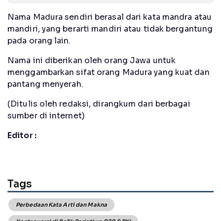
Nama Madura sendiri berasal dari kata mandra atau
mandiri, yang berarti mandiri atau tidak bergantung
pada orang lain.
Nama ini diberikan oleh orang Jawa untuk
menggambarkan sifat orang Madura yang kuat dan
pantang menyerah.
(Ditulis oleh redaksi, dirangkum dari berbagai
sumber di internet)
Editor :
Tags
Perbedaan Kata Arti dan Makna