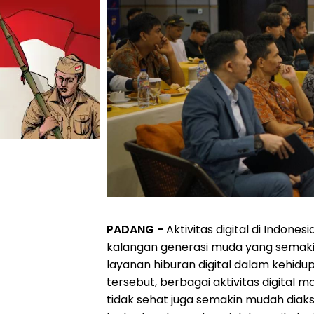
PADANG -
Aktivitas digital di Indon
kalangan generasi muda yang semaki
layanan hiburan digital dalam kehid
tersebut, berbagai aktivitas digital
tidak sehat juga semakin mudah dia