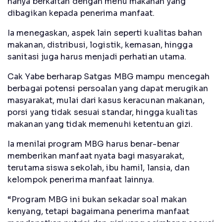
hanya berkaitan dengan menu makanan yang
dibagikan kepada penerima manfaat.
Ia menegaskan, aspek lain seperti kualitas bahan
makanan, distribusi, logistik, kemasan, hingga
sanitasi juga harus menjadi perhatian utama.
Cak Yabe berharap Satgas MBG mampu mencegah
berbagai potensi persoalan yang dapat merugikan
masyarakat, mulai dari kasus keracunan makanan,
porsi yang tidak sesuai standar, hingga kualitas
makanan yang tidak memenuhi ketentuan gizi.
Ia menilai program MBG harus benar-benar
memberikan manfaat nyata bagi masyarakat,
terutama siswa sekolah, ibu hamil, lansia, dan
kelompok penerima manfaat lainnya.
“Program MBG ini bukan sekadar soal makan
kenyang, tetapi bagaimana penerima manfaat