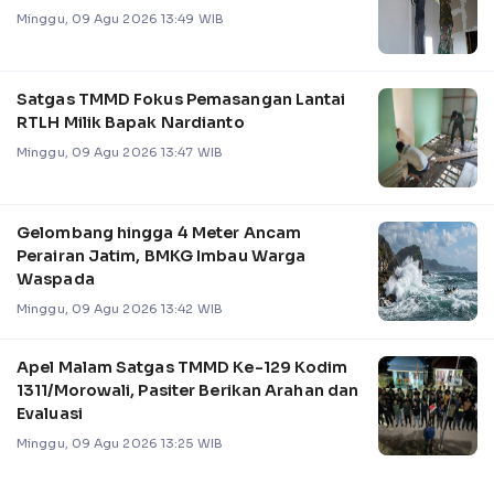
Minggu, 09 Agu 2026 13:49 WIB
Satgas TMMD Fokus Pemasangan Lantai
RTLH Milik Bapak Nardianto
Minggu, 09 Agu 2026 13:47 WIB
Gelombang hingga 4 Meter Ancam
Perairan Jatim, BMKG Imbau Warga
Waspada
Minggu, 09 Agu 2026 13:42 WIB
Apel Malam Satgas TMMD Ke-129 Kodim
1311/Morowali, Pasiter Berikan Arahan dan
Evaluasi
Minggu, 09 Agu 2026 13:25 WIB