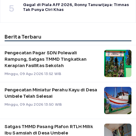
Gagal di Piala AFF 2026, Ronny Tanuwijaya: Timnas
5
Tak Punya Ciri Khas
Berita Terbaru
Pengecatan Pagar SDN Polewali
Rampung, Satgas TMMD Tingkatkan
Kerapian Fasilitas Sekolah
Minggu, 09 Agu 2026 13:52 WIB
Pengecatan Miniatur Perahu Kayu di Desa
Umbele Telah Selesai
Minggu, 09 Agu 2026 13:50 WIB
Satgas TMMD Pasang Plafon RTLH Milik
Ibu Samsiah di Desa Umbele