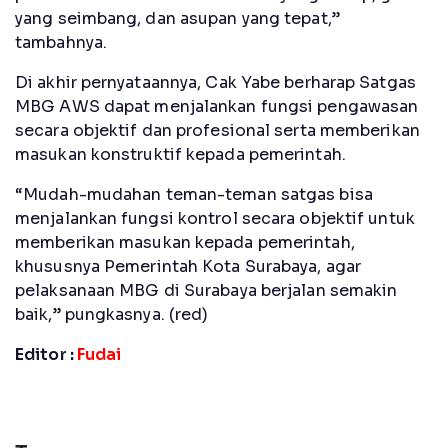
yang seimbang, dan asupan yang tepat,”
tambahnya.
Di akhir pernyataannya, Cak Yabe berharap Satgas
MBG AWS dapat menjalankan fungsi pengawasan
secara objektif dan profesional serta memberikan
masukan konstruktif kepada pemerintah.
“Mudah-mudahan teman-teman satgas bisa
menjalankan fungsi kontrol secara objektif untuk
memberikan masukan kepada pemerintah,
khususnya Pemerintah Kota Surabaya, agar
pelaksanaan MBG di Surabaya berjalan semakin
baik,” pungkasnya. (red)
Editor :
Fudai