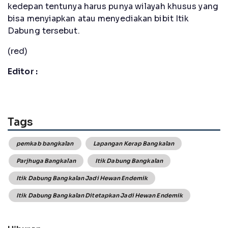
kedepan tentunya harus punya wilayah khusus yang
bisa menyiapkan atau menyediakan bibit Itik
Dabung tersebut.
(red)
Editor :
Tags
pemkab bangkalan
Lapangan Kerap Bangkalan
Parjhuga Bangkalan
Itik Dabung Bangkalan
Itik Dabung Bangkalan Jadi Hewan Endemik
Itik Dabung Bangkalan Ditetapkan Jadi Hewan Endemik