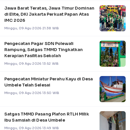
Jawa Barat Teratas, Jawa Timur Dominan
di Elite, DKI Jakarta Perkuat Papan Atas
IMC 2026
Minggu, 09 Agu 2026 21:38 WIB
Pengecatan Pagar SDN Polewali
Rampung, Satgas TMMD Tingkatkan
Kerapian Fasilitas Sekolah
Minggu, 09 Agu 2026 13:52 WIB
Pengecatan Miniatur Perahu Kayu di Desa
Umbele Telah Selesai
Minggu, 09 Agu 2026 13:50 WIB
Satgas TMMD Pasang Plafon RTLH Milik
Ibu Samsiah di Desa Umbele
Minggu, 09 Agu 2026 13:49 WIB