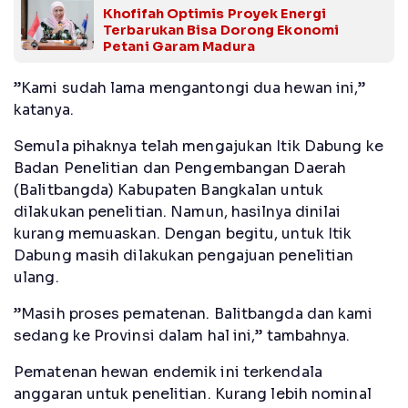
Khofifah Optimis Proyek Energi
Terbarukan Bisa Dorong Ekonomi
Petani Garam Madura
”Kami sudah lama mengantongi dua hewan ini,”
katanya.
Semula pihaknya telah mengajukan Itik Dabung ke
Badan Penelitian dan Pengembangan Daerah
(Balitbangda) Kabupaten Bangkalan untuk
dilakukan penelitian. Namun, hasilnya dinilai
kurang memuaskan. Dengan begitu, untuk Itik
Dabung masih dilakukan pengajuan penelitian
ulang.
”Masih proses pematenan. Balitbangda dan kami
sedang ke Provinsi dalam hal ini,” tambahnya.
Pematenan hewan endemik ini terkendala
anggaran untuk penelitian. Kurang lebih nominal