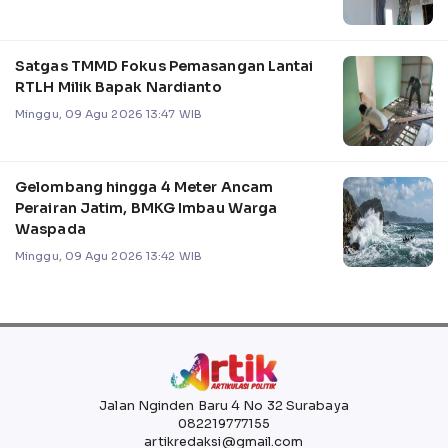
Satgas TMMD Fokus Pemasangan Lantai
RTLH Milik Bapak Nardianto
Minggu, 09 Agu 2026 13:47 WIB
Gelombang hingga 4 Meter Ancam
Perairan Jatim, BMKG Imbau Warga
Waspada
Minggu, 09 Agu 2026 13:42 WIB
Jalan Nginden Baru 4 No 32 Surabaya
082219777155
artikredaksi@gmail.com