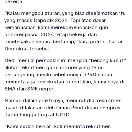
bekerja.
“Kalau mengacu aturan, yang bisa diselamatkan itu
yang masuk Dapodik 2024. Tapi atas dasar
kemanusiaan, kami merekomendasikan guru
honorer pasca-2024 tetap bekerja dan
diselesaikan secara bertahap,” kata politisi Partai
Demokrat tersebut.
Dedi menilai persoalan ini menjadi “benang kusut”
akibat rekrutmen guru honorer yang terus
berlangsung, meski sebelumnya DPRD sudah
meminta agar perekrutan dihentikan, khususnya di
SMA dan SMK negeri.
Namun dalam praktiknya, menurut dia, rekrutmen
masih dilakukan oleh Dinas Pendidikan Pemprov
Jatim hingga tingkat UPTD.
“Kami sudah berkali-kali meminta rekrutmen