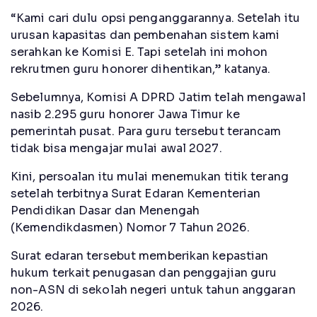
“Kami cari dulu opsi penganggarannya. Setelah itu
urusan kapasitas dan pembenahan sistem kami
serahkan ke Komisi E. Tapi setelah ini mohon
rekrutmen guru honorer dihentikan,” katanya.
Sebelumnya, Komisi A DPRD Jatim telah mengawal
nasib 2.295 guru honorer Jawa Timur ke
pemerintah pusat. Para guru tersebut terancam
tidak bisa mengajar mulai awal 2027.
Kini, persoalan itu mulai menemukan titik terang
setelah terbitnya Surat Edaran Kementerian
Pendidikan Dasar dan Menengah
(Kemendikdasmen) Nomor 7 Tahun 2026.
Surat edaran tersebut memberikan kepastian
hukum terkait penugasan dan penggajian guru
non-ASN di sekolah negeri untuk tahun anggaran
2026.