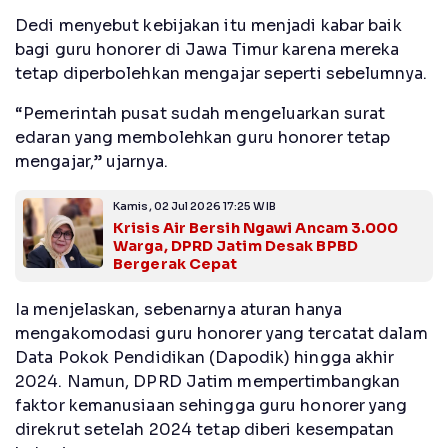
Dedi menyebut kebijakan itu menjadi kabar baik
bagi guru honorer di Jawa Timur karena mereka
tetap diperbolehkan mengajar seperti sebelumnya.
“Pemerintah pusat sudah mengeluarkan surat
edaran yang membolehkan guru honorer tetap
mengajar,” ujarnya.
Kamis, 02 Jul 2026 17:25 WIB
Krisis Air Bersih Ngawi Ancam 3.000
Warga, DPRD Jatim Desak BPBD
Bergerak Cepat
Ia menjelaskan, sebenarnya aturan hanya
mengakomodasi guru honorer yang tercatat dalam
Data Pokok Pendidikan (Dapodik) hingga akhir
2024. Namun, DPRD Jatim mempertimbangkan
faktor kemanusiaan sehingga guru honorer yang
direkrut setelah 2024 tetap diberi kesempatan