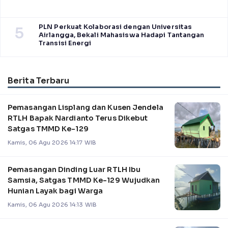
PLN Perkuat Kolaborasi dengan Universitas
5
Airlangga, Bekali Mahasiswa Hadapi Tantangan
Transisi Energi
Berita Terbaru
Pemasangan Lisplang dan Kusen Jendela
RTLH Bapak Nardianto Terus Dikebut
Satgas TMMD Ke-129
Kamis, 06 Agu 2026 14:17 WIB
Pemasangan Dinding Luar RTLH Ibu
Samsia, Satgas TMMD Ke-129 Wujudkan
Hunian Layak bagi Warga
Kamis, 06 Agu 2026 14:13 WIB