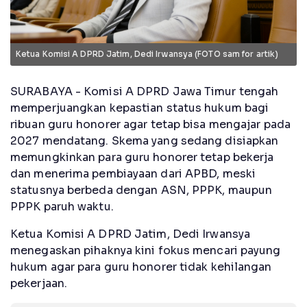
Ketua Komisi A DPRD Jatim, Dedi Irwansya (FOTO sam for artik)
SURABAYA - Komisi A DPRD Jawa Timur tengah
memperjuangkan kepastian status hukum bagi
ribuan guru honorer agar tetap bisa mengajar pada
2027 mendatang. Skema yang sedang disiapkan
memungkinkan para guru honorer tetap bekerja
dan menerima pembiayaan dari APBD, meski
statusnya berbeda dengan ASN, PPPK, maupun
PPPK paruh waktu.
Ketua Komisi A DPRD Jatim, Dedi Irwansya
menegaskan pihaknya kini fokus mencari payung
hukum agar para guru honorer tidak kehilangan
pekerjaan.