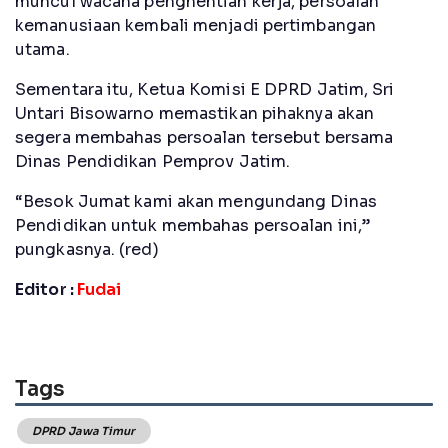
muncul wacana penghentian kerja, persoalan
kemanusiaan kembali menjadi pertimbangan
utama.
Sementara itu, Ketua Komisi E DPRD Jatim, Sri
Untari Bisowarno memastikan pihaknya akan
segera membahas persoalan tersebut bersama
Dinas Pendidikan Pemprov Jatim.
“Besok Jumat kami akan mengundang Dinas
Pendidikan untuk membahas persoalan ini,”
pungkasnya. (red)
Editor :
Fudai
Tags
DPRD Jawa Timur