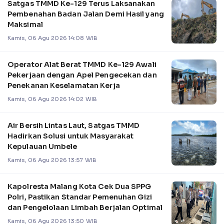
Satgas TMMD Ke-129 Terus Laksanakan
Pembenahan Badan Jalan Demi Hasil yang
Maksimal
Kamis, 06 Agu 2026 14:08 WIB
Operator Alat Berat TMMD Ke-129 Awali
Pekerjaan dengan Apel Pengecekan dan
Penekanan Keselamatan Kerja
Kamis, 06 Agu 2026 14:02 WIB
Air Bersih Lintas Laut, Satgas TMMD
Hadirkan Solusi untuk Masyarakat
Kepulauan Umbele
Kamis, 06 Agu 2026 13:57 WIB
Kapolresta Malang Kota Cek Dua SPPG
Polri, Pastikan Standar Pemenuhan Gizi
dan Pengelolaan Limbah Berjalan Optimal
Kamis, 06 Agu 2026 13:50 WIB