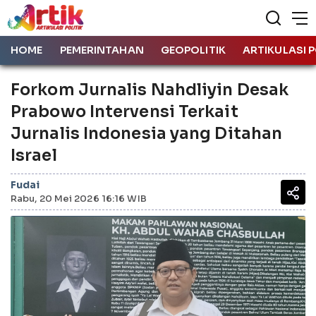
HOME
PEMERINTAHAN
GEOPOLITIK
ARTIKULASI P
Forkom Jurnalis Nahdliyin Desak
Prabowo Intervensi Terkait
Jurnalis Indonesia yang Ditahan
Israel
Fudai
Rabu, 20 Mei 2026 16:16 WIB