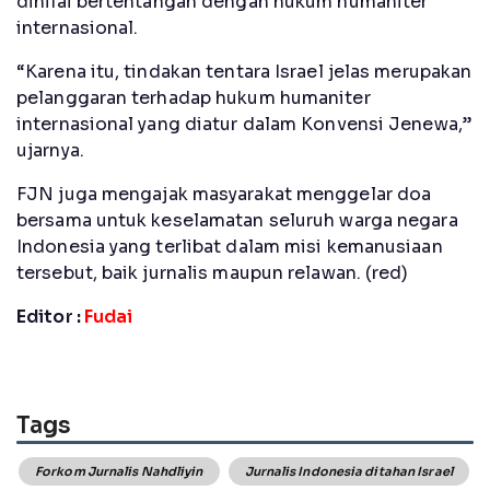
dinilai bertentangan dengan hukum humaniter
internasional.
“Karena itu, tindakan tentara Israel jelas merupakan
pelanggaran terhadap hukum humaniter
internasional yang diatur dalam Konvensi Jenewa,”
ujarnya.
FJN juga mengajak masyarakat menggelar doa
bersama untuk keselamatan seluruh warga negara
Indonesia yang terlibat dalam misi kemanusiaan
tersebut, baik jurnalis maupun relawan. (red)
Editor :
Fudai
Tags
Forkom Jurnalis Nahdliyin
Jurnalis Indonesia ditahan Israel