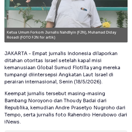
Ketua Umum Forkom Jurnalis Nahdliyin (FJN), Muhamad Diday
Rosadi (FOTO FJN for artik)
JAKARTA - Empat jurnalis Indonesia dilaporkan
ditahan otoritas Israel setelah kapal misi
kemanusiaan Global Sumud Flotilla yang mereka
tumpangi diintersepsi Angkatan Laut Israel di
perairan internasional, Senin (18/5/2026).
Keempat jurnalis tersebut masing-masing
Bambang Noroyono dan Thoudy Badai dari
Republika, kemudian Andre Prasetyo Nugroho dari
Tempo, serta jurnalis foto Rahendro Herubowo dari
iNews.