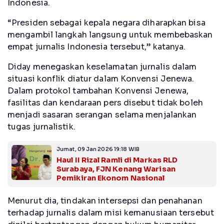
Indonesia.
“Presiden sebagai kepala negara diharapkan bisa
mengambil langkah langsung untuk membebaskan
empat jurnalis Indonesia tersebut,” katanya.
Diday menegaskan keselamatan jurnalis dalam
situasi konflik diatur dalam Konvensi Jenewa.
Dalam protokol tambahan Konvensi Jenewa,
fasilitas dan kendaraan pers disebut tidak boleh
menjadi sasaran serangan selama menjalankan
tugas jurnalistik.
Jumat, 09 Jan 2026 19:18 WIB
Haul II Rizal Ramli di Markas RLD
Surabaya, FJN Kenang Warisan
Pemikiran Ekonom Nasional
Menurut dia, tindakan intersepsi dan penahanan
terhadap jurnalis dalam misi kemanusiaan tersebut