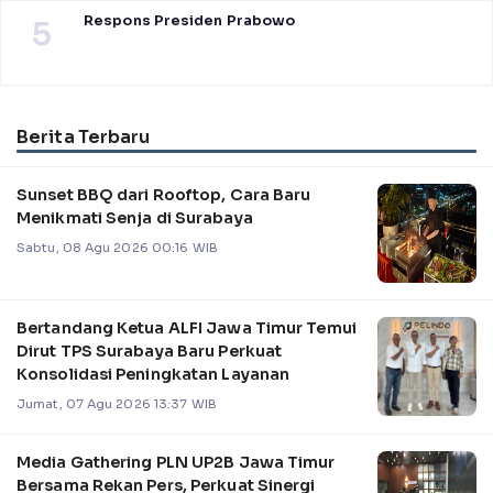
Respons Presiden Prabowo
5
Berita Terbaru
Sunset BBQ dari Rooftop, Cara Baru
Menikmati Senja di Surabaya
Sabtu, 08 Agu 2026 00:16 WIB
Bertandang Ketua ALFI Jawa Timur Temui
Dirut TPS Surabaya Baru Perkuat
Konsolidasi Peningkatan Layanan
Jumat, 07 Agu 2026 13:37 WIB
Media Gathering PLN UP2B Jawa Timur
Bersama Rekan Pers, Perkuat Sinergi