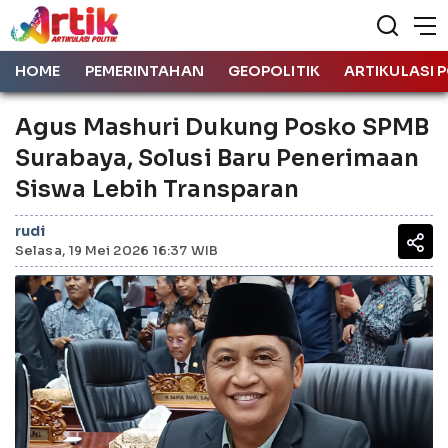
HOME
PEMERINTAHAN
GEOPOLITIK
ARTIKULASI P
Agus Mashuri Dukung Posko SPMB
Surabaya, Solusi Baru Penerimaan
Siswa Lebih Transparan
rudi
Selasa, 19 Mei 2026 16:37 WIB