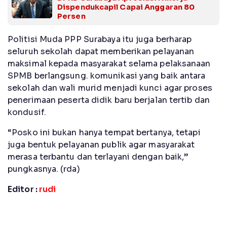
Dispendukcapil Capai Anggaran 80
Persen
Politisi Muda PPP Surabaya itu juga berharap
seluruh sekolah dapat memberikan pelayanan
maksimal kepada masyarakat selama pelaksanaan
SPMB berlangsung. komunikasi yang baik antara
sekolah dan wali murid menjadi kunci agar proses
penerimaan peserta didik baru berjalan tertib dan
kondusif.
“Posko ini bukan hanya tempat bertanya, tetapi
juga bentuk pelayanan publik agar masyarakat
merasa terbantu dan terlayani dengan baik,”
pungkasnya. (rda)
Editor :
rudi