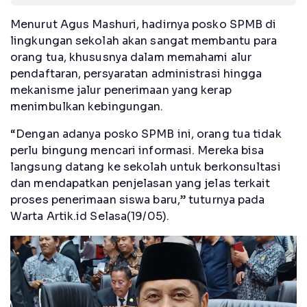
Menurut Agus Mashuri, hadirnya posko SPMB di
lingkungan sekolah akan sangat membantu para
orang tua, khususnya dalam memahami alur
pendaftaran, persyaratan administrasi hingga
mekanisme jalur penerimaan yang kerap
menimbulkan kebingungan.
“Dengan adanya posko SPMB ini, orang tua tidak
perlu bingung mencari informasi. Mereka bisa
langsung datang ke sekolah untuk berkonsultasi
dan mendapatkan penjelasan yang jelas terkait
proses penerimaan siswa baru,” tuturnya pada
Warta Artik.id Selasa(19/05).