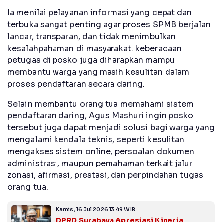
Ia menilai pelayanan informasi yang cepat dan
terbuka sangat penting agar proses SPMB berjalan
lancar, transparan, dan tidak menimbulkan
kesalahpahaman di masyarakat. keberadaan
petugas di posko juga diharapkan mampu
membantu warga yang masih kesulitan dalam
proses pendaftaran secara daring.
Selain membantu orang tua memahami sistem
pendaftaran daring, Agus Mashuri ingin posko
tersebut juga dapat menjadi solusi bagi warga yang
mengalami kendala teknis, seperti kesulitan
mengakses sistem online, persoalan dokumen
administrasi, maupun pemahaman terkait jalur
zonasi, afirmasi, prestasi, dan perpindahan tugas
orang tua.
Kamis, 16 Jul 2026 13:49 WIB
DPRD Surabaya Apresiasi Kinerja