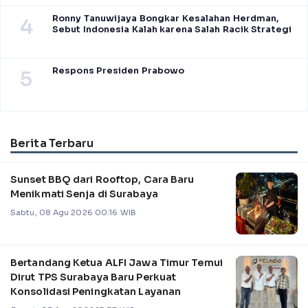
Ronny Tanuwijaya Bongkar Kesalahan Herdman,
4
Sebut Indonesia Kalah karena Salah Racik Strategi
Respons Presiden Prabowo
5
Berita Terbaru
Sunset BBQ dari Rooftop, Cara Baru
Menikmati Senja di Surabaya
Sabtu, 08 Agu 2026 00:16 WIB
Bertandang Ketua ALFI Jawa Timur Temui
Dirut TPS Surabaya Baru Perkuat
Konsolidasi Peningkatan Layanan