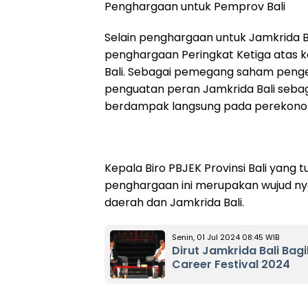
Penghargaan untuk Pemprov Bali
Selain penghargaan untuk Jamkrida Ba
penghargaan Peringkat Ketiga atas 
Bali. Sebagai pemegang saham pengen
penguatan peran Jamkrida Bali seba
berdampak langsung pada perekono
Kepala Biro PBJEK Provinsi Bali yang
penghargaan ini merupakan wujud ny
daerah dan Jamkrida Bali.
Senin, 01 Jul 2024 08:45 WIB
Dirut Jamkrida Bali Bag
Career Festival 2024