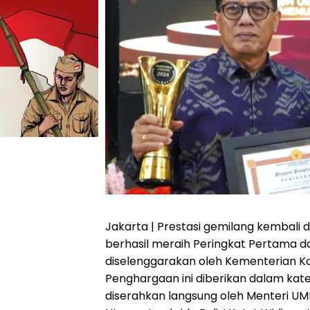
Jakarta | Prestasi gemilang kembali 
berhasil meraih Peringkat Pertama 
diselenggarakan oleh Kementerian Ko
Penghargaan ini diberikan dalam kateg
diserahkan langsung oleh Menteri U