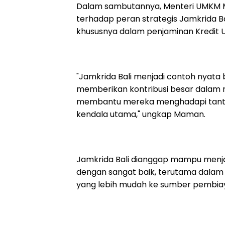
Dalam sambutannya, Menteri UMKM
terhadap peran strategis Jamkrida 
khususnya dalam penjaminan Kredit U
"Jamkrida Bali menjadi contoh nyat
memberikan kontribusi besar dalam
membantu mereka menghadapi tanta
kendala utama," ungkap Maman.
Jamkrida Bali dianggap mampu menja
dengan sangat baik, terutama dalam 
yang lebih mudah ke sumber pembia