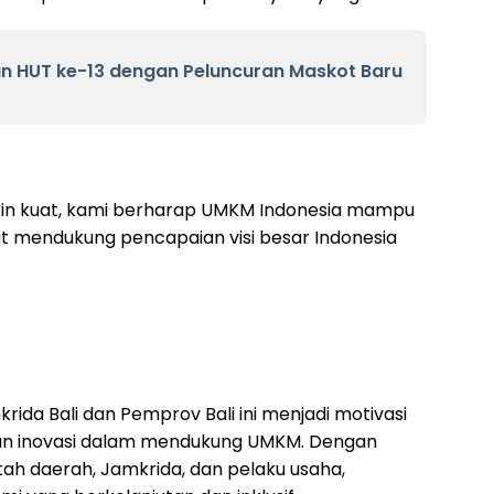
n HUT ke-13 dengan Peluncuran Maskot Baru
in kuat, kami berharap UMKM Indonesia mampu
t mendukung pencapaian visi besar Indonesia
ida Bali dan Pemprov Bali ini menjadi motivasi
dan inovasi dalam mendukung UMKM. Dengan
tah daerah, Jamkrida, dan pelaku usaha,