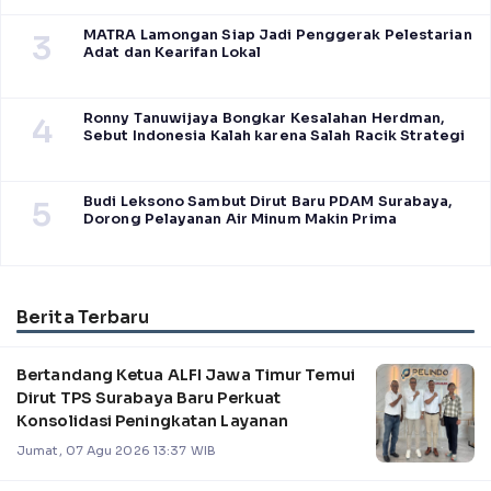
MATRA Lamongan Siap Jadi Penggerak Pelestarian
3
Adat dan Kearifan Lokal
Ronny Tanuwijaya Bongkar Kesalahan Herdman,
4
Sebut Indonesia Kalah karena Salah Racik Strategi
Budi Leksono Sambut Dirut Baru PDAM Surabaya,
5
Dorong Pelayanan Air Minum Makin Prima
Berita Terbaru
Bertandang Ketua ALFI Jawa Timur Temui
Dirut TPS Surabaya Baru Perkuat
Konsolidasi Peningkatan Layanan
Jumat, 07 Agu 2026 13:37 WIB