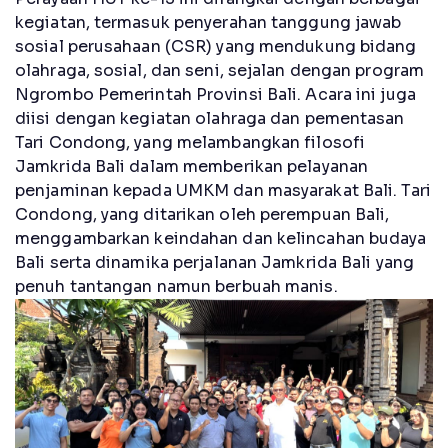
kegiatan, termasuk penyerahan tanggung jawab
sosial perusahaan (CSR) yang mendukung bidang
olahraga, sosial, dan seni, sejalan dengan program
Ngrombo Pemerintah Provinsi Bali. Acara ini juga
diisi dengan kegiatan olahraga dan pementasan
Tari Condong, yang melambangkan filosofi
Jamkrida Bali dalam memberikan pelayanan
penjaminan kepada UMKM dan masyarakat Bali. Tari
Condong, yang ditarikan oleh perempuan Bali,
menggambarkan keindahan dan kelincahan budaya
Bali serta dinamika perjalanan Jamkrida Bali yang
penuh tantangan namun berbuah manis.