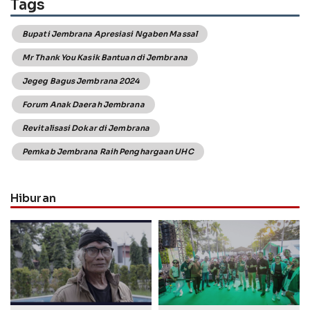
Tags
Bupati Jembrana Apresiasi Ngaben Massal
Mr Thank You Kasik Bantuan di Jembrana
Jegeg Bagus Jembrana 2024
Forum Anak Daerah Jembrana
Revitalisasi Dokar di Jembrana
Pemkab Jembrana Raih Penghargaan UHC
Hiburan