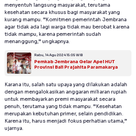
menyentuh langsung masyarakat, terutama
kesehatan secara khusus bagi masyarakat yang
kurang mampu. ”Komitmen pemerintah Jembrana
agar tidak ada lagi warga tidak mau berobat karena
tidak mampu, karena pemerintah sudah
menanggung,” ungkapnya.
Rabu, 14 Agu 2024 15:05 WIB
Pemkab Jembrana Gelar Apel HUT
Provinsi Bali Prajahita Paramakarya
Karana itu, salah satu upaya yang dilakukan adalah
dengan mengalokasikan anggaran miliaran rupiah
untuk membayarkan premi masyarakat secara
penuh, terutama yang tidak mampu. ”Kesehatan
merupakan kebutuhan primer, selain pendidikan.
Karena itu, harus menjadi fokus perhatian utama,”
ujarnya.