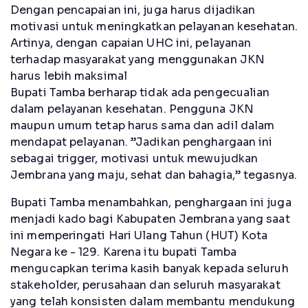
Dengan pencapaian ini, juga harus dijadikan
motivasi untuk meningkatkan pelayanan kesehatan.
Artinya, dengan capaian UHC ini, pelayanan
terhadap masyarakat yang menggunakan JKN
harus lebih maksimal
Bupati Tamba berharap tidak ada pengecualian
dalam pelayanan kesehatan. Pengguna JKN
maupun umum tetap harus sama dan adil dalam
mendapat pelayanan. ”Jadikan penghargaan ini
sebagai trigger, motivasi untuk mewujudkan
Jembrana yang maju, sehat dan bahagia,” tegasnya.
Bupati Tamba menambahkan, penghargaan ini juga
menjadi kado bagi Kabupaten Jembrana yang saat
ini memperingati Hari Ulang Tahun (HUT) Kota
Negara ke - 129. Karena itu bupati Tamba
mengucapkan terima kasih banyak kepada seluruh
stakeholder, perusahaan dan seluruh masyarakat
yang telah konsisten dalam membantu mendukung