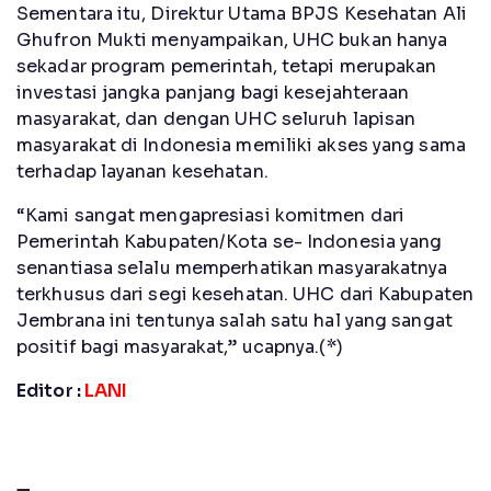
Sementara itu, Direktur Utama BPJS Kesehatan Ali
Ghufron Mukti menyampaikan, UHC bukan hanya
sekadar program pemerintah, tetapi merupakan
investasi jangka panjang bagi kesejahteraan
masyarakat, dan dengan UHC seluruh lapisan
masyarakat di Indonesia memiliki akses yang sama
terhadap layanan kesehatan.
“Kami sangat mengapresiasi komitmen dari
Pemerintah Kabupaten/Kota se- Indonesia yang
senantiasa selalu memperhatikan masyarakatnya
terkhusus dari segi kesehatan. UHC dari Kabupaten
Jembrana ini tentunya salah satu hal yang sangat
positif bagi masyarakat,” ucapnya.(*)
Editor :
LANI