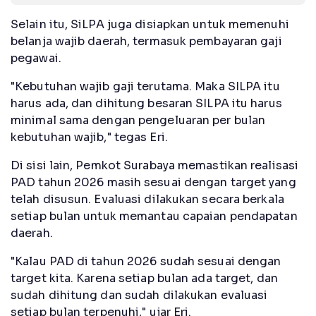
Selain itu, SiLPA juga disiapkan untuk memenuhi
belanja wajib daerah, termasuk pembayaran gaji
pegawai.
"Kebutuhan wajib gaji terutama. Maka SILPA itu
harus ada, dan dihitung besaran SILPA itu harus
minimal sama dengan pengeluaran per bulan
kebutuhan wajib," tegas Eri.
Di sisi lain, Pemkot Surabaya memastikan realisasi
PAD tahun 2026 masih sesuai dengan target yang
telah disusun. Evaluasi dilakukan secara berkala
setiap bulan untuk memantau capaian pendapatan
daerah.
"Kalau PAD di tahun 2026 sudah sesuai dengan
target kita. Karena setiap bulan ada target, dan
sudah dihitung dan sudah dilakukan evaluasi
setiap bulan terpenuhi," ujar Eri.