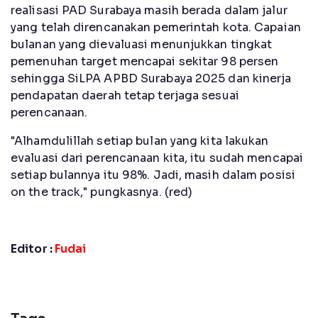
realisasi PAD Surabaya masih berada dalam jalur
yang telah direncanakan pemerintah kota. Capaian
bulanan yang dievaluasi menunjukkan tingkat
pemenuhan target mencapai sekitar 98 persen
sehingga SiLPA APBD Surabaya 2025 dan kinerja
pendapatan daerah tetap terjaga sesuai
perencanaan.
"Alhamdulillah setiap bulan yang kita lakukan
evaluasi dari perencanaan kita, itu sudah mencapai
setiap bulannya itu 98%. Jadi, masih dalam posisi
on the track," pungkasnya. (red)
Editor :
Fudai