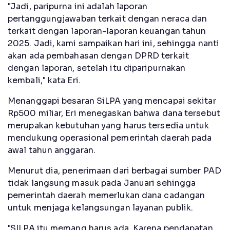
"Jadi, paripurna ini adalah laporan
pertanggungjawaban terkait dengan neraca dan
terkait dengan laporan-laporan keuangan tahun
2025. Jadi, kami sampaikan hari ini, sehingga nanti
akan ada pembahasan dengan DPRD terkait
dengan laporan, setelah itu diparipurnakan
kembali," kata Eri.
Menanggapi besaran SiLPA yang mencapai sekitar
Rp500 miliar, Eri menegaskan bahwa dana tersebut
merupakan kebutuhan yang harus tersedia untuk
mendukung operasional pemerintah daerah pada
awal tahun anggaran.
Menurut dia, penerimaan dari berbagai sumber PAD
tidak langsung masuk pada Januari sehingga
pemerintah daerah memerlukan dana cadangan
untuk menjaga kelangsungan layanan publik.
"SILPA itu memang harus ada. Karena pendapatan