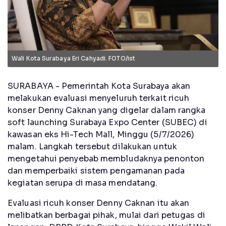
Wali Kota Surabaya Eri Cahyadi. FOTO/ist
SURABAYA - Pemerintah Kota Surabaya akan
melakukan evaluasi menyeluruh terkait ricuh
konser Denny Caknan yang digelar dalam rangka
soft launching Surabaya Expo Center (SUBEC) di
kawasan eks Hi-Tech Mall, Minggu (5/7/2026)
malam. Langkah tersebut dilakukan untuk
mengetahui penyebab membludaknya penonton
dan memperbaiki sistem pengamanan pada
kegiatan serupa di masa mendatang.
Evaluasi ricuh konser Denny Caknan itu akan
melibatkan berbagai pihak, mulai dari petugas di