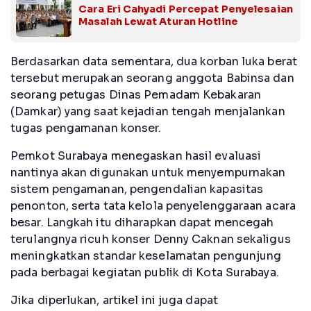
Cara Eri Cahyadi Percepat Penyelesaian
Masalah Lewat Aturan Hotline
Berdasarkan data sementara, dua korban luka berat
tersebut merupakan seorang anggota Babinsa dan
seorang petugas Dinas Pemadam Kebakaran
(Damkar) yang saat kejadian tengah menjalankan
tugas pengamanan konser.
Pemkot Surabaya menegaskan hasil evaluasi
nantinya akan digunakan untuk menyempurnakan
sistem pengamanan, pengendalian kapasitas
penonton, serta tata kelola penyelenggaraan acara
besar. Langkah itu diharapkan dapat mencegah
terulangnya ricuh konser Denny Caknan sekaligus
meningkatkan standar keselamatan pengunjung
pada berbagai kegiatan publik di Kota Surabaya.
Jika diperlukan, artikel ini juga dapat