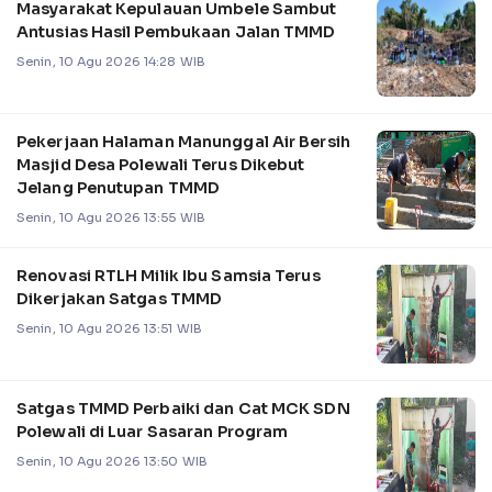
Masyarakat Kepulauan Umbele Sambut
Antusias Hasil Pembukaan Jalan TMMD
Senin, 10 Agu 2026 14:28 WIB
Pekerjaan Halaman Manunggal Air Bersih
Masjid Desa Polewali Terus Dikebut
Jelang Penutupan TMMD
Senin, 10 Agu 2026 13:55 WIB
Renovasi RTLH Milik Ibu Samsia Terus
Dikerjakan Satgas TMMD
Senin, 10 Agu 2026 13:51 WIB
Satgas TMMD Perbaiki dan Cat MCK SDN
Polewali di Luar Sasaran Program
Senin, 10 Agu 2026 13:50 WIB