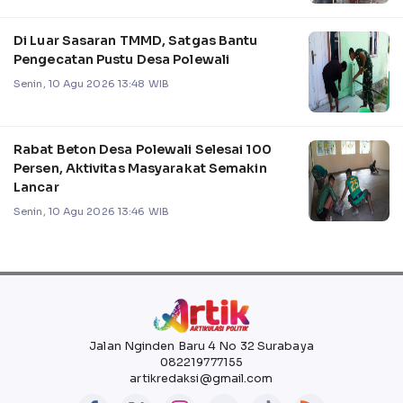
Di Luar Sasaran TMMD, Satgas Bantu
Pengecatan Pustu Desa Polewali
Senin, 10 Agu 2026 13:48 WIB
Rabat Beton Desa Polewali Selesai 100
Persen, Aktivitas Masyarakat Semakin
Lancar
Senin, 10 Agu 2026 13:46 WIB
Jalan Nginden Baru 4 No 32 Surabaya
082219777155
artikredaksi@gmail.com