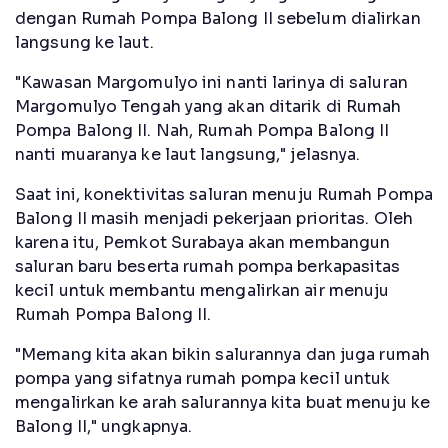
dengan Rumah Pompa Balong II sebelum dialirkan
langsung ke laut.
"Kawasan Margomulyo ini nanti larinya di saluran
Margomulyo Tengah yang akan ditarik di Rumah
Pompa Balong II. Nah, Rumah Pompa Balong II
nanti muaranya ke laut langsung," jelasnya.
Saat ini, konektivitas saluran menuju Rumah Pompa
Balong II masih menjadi pekerjaan prioritas. Oleh
karena itu, Pemkot Surabaya akan membangun
saluran baru beserta rumah pompa berkapasitas
kecil untuk membantu mengalirkan air menuju
Rumah Pompa Balong II.
"Memang kita akan bikin salurannya dan juga rumah
pompa yang sifatnya rumah pompa kecil untuk
mengalirkan ke arah salurannya kita buat menuju ke
Balong II," ungkapnya.