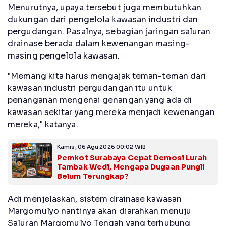
Menurutnya, upaya tersebut juga membutuhkan
dukungan dari pengelola kawasan industri dan
pergudangan. Pasalnya, sebagian jaringan saluran
drainase berada dalam kewenangan masing-
masing pengelola kawasan.
"Memang kita harus mengajak teman-teman dari
kawasan industri pergudangan itu untuk
penanganan mengenai genangan yang ada di
kawasan sekitar yang mereka menjadi kewenangan
mereka," katanya.
Kamis, 06 Agu 2026 00:02 WIB
Pemkot Surabaya Cepat Demosi Lurah
Tambak Wedi, Mengapa Dugaan Pungli
Belum Terungkap?
Adi menjelaskan, sistem drainase kawasan
Margomulyo nantinya akan diarahkan menuju
Saluran Margomulyo Tengah yang terhubung