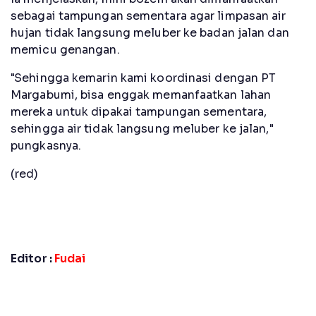
sebagai tampungan sementara agar limpasan air
hujan tidak langsung meluber ke badan jalan dan
memicu genangan.
"Sehingga kemarin kami koordinasi dengan PT
Margabumi, bisa enggak memanfaatkan lahan
mereka untuk dipakai tampungan sementara,
sehingga air tidak langsung meluber ke jalan,"
pungkasnya.
(red)
Editor :
Fudai