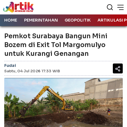
HOME
PEMERINTAHAN
GEOPOLITIK
ARTIKULASI P
Pemkot Surabaya Bangun Mini
Bozem di Exit Tol Margomulyo
untuk Kurangi Genangan
Fudai
Sabtu, 04 Jul 2026 17:33 WIB