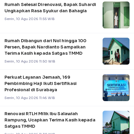
Rumah Selesai Direnovasi, Bapak Suhardi
Ungkapkan Rasa Syukur dan Bahagia
Senin, 10 Agu 2026 11:55 WIB
Rumah Dibangun dari Nol hingga 100
Persen, Bapak Nardianto Sampaikan
Terima Kasih kepada Satgas TMMD
Senin, 10 Agu 2026 11:50 WIB
Perkuat Layanan Jemaah, 169
Pembimbing Haji Ikuti Sertifikasi
Profesional di Surabaya
Senin, 10 Agu 2026 11:46 WIB
Renovasi RTLH Milik Ibu Salawiah
Rampung, Ucapkan Terima Kasih kepada
Satgas TMMD