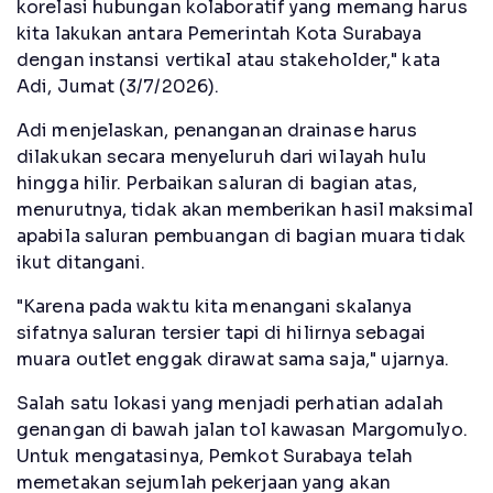
korelasi hubungan kolaboratif yang memang harus
kita lakukan antara Pemerintah Kota Surabaya
dengan instansi vertikal atau stakeholder," kata
Adi, Jumat (3/7/2026).
Adi menjelaskan, penanganan drainase harus
dilakukan secara menyeluruh dari wilayah hulu
hingga hilir. Perbaikan saluran di bagian atas,
menurutnya, tidak akan memberikan hasil maksimal
apabila saluran pembuangan di bagian muara tidak
ikut ditangani.
"Karena pada waktu kita menangani skalanya
sifatnya saluran tersier tapi di hilirnya sebagai
muara outlet enggak dirawat sama saja," ujarnya.
Salah satu lokasi yang menjadi perhatian adalah
genangan di bawah jalan tol kawasan Margomulyo.
Untuk mengatasinya, Pemkot Surabaya telah
memetakan sejumlah pekerjaan yang akan