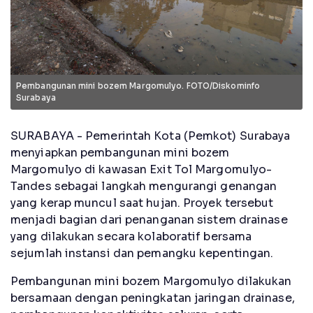
Pembangunan mini bozem Margomulyo. FOTO/Diskominfo
Surabaya
SURABAYA - Pemerintah Kota (Pemkot) Surabaya
menyiapkan pembangunan mini bozem
Margomulyo di kawasan Exit Tol Margomulyo-
Tandes sebagai langkah mengurangi genangan
yang kerap muncul saat hujan. Proyek tersebut
menjadi bagian dari penanganan sistem drainase
yang dilakukan secara kolaboratif bersama
sejumlah instansi dan pemangku kepentingan.
Pembangunan mini bozem Margomulyo dilakukan
bersamaan dengan peningkatan jaringan drainase,