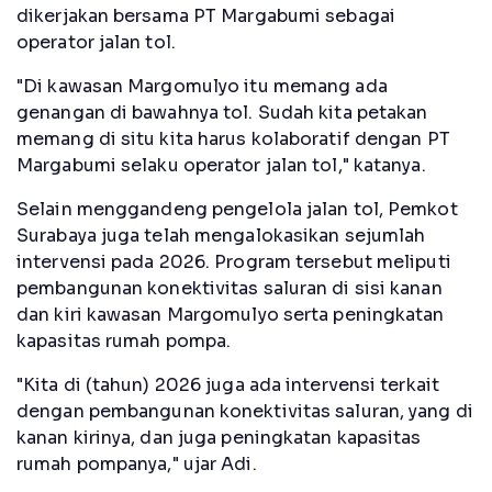
dikerjakan bersama PT Margabumi sebagai
operator jalan tol.
"Di kawasan Margomulyo itu memang ada
genangan di bawahnya tol. Sudah kita petakan
memang di situ kita harus kolaboratif dengan PT
Margabumi selaku operator jalan tol," katanya.
Selain menggandeng pengelola jalan tol, Pemkot
Surabaya juga telah mengalokasikan sejumlah
intervensi pada 2026. Program tersebut meliputi
pembangunan konektivitas saluran di sisi kanan
dan kiri kawasan Margomulyo serta peningkatan
kapasitas rumah pompa.
"Kita di (tahun) 2026 juga ada intervensi terkait
dengan pembangunan konektivitas saluran, yang di
kanan kirinya, dan juga peningkatan kapasitas
rumah pompanya," ujar Adi.