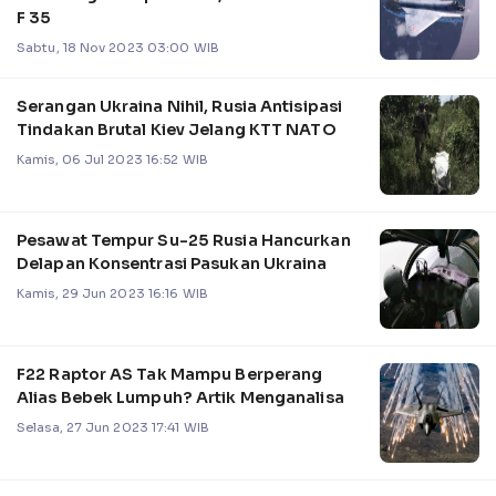
F 35
Sabtu, 18 Nov 2023 03:00 WIB
Serangan Ukraina Nihil, Rusia Antisipasi
Tindakan Brutal Kiev Jelang KTT NATO
Kamis, 06 Jul 2023 16:52 WIB
Pesawat Tempur Su-25 Rusia Hancurkan
Delapan Konsentrasi Pasukan Ukraina
Kamis, 29 Jun 2023 16:16 WIB
F22 Raptor AS Tak Mampu Berperang
Alias Bebek Lumpuh? Artik Menganalisa
Selasa, 27 Jun 2023 17:41 WIB