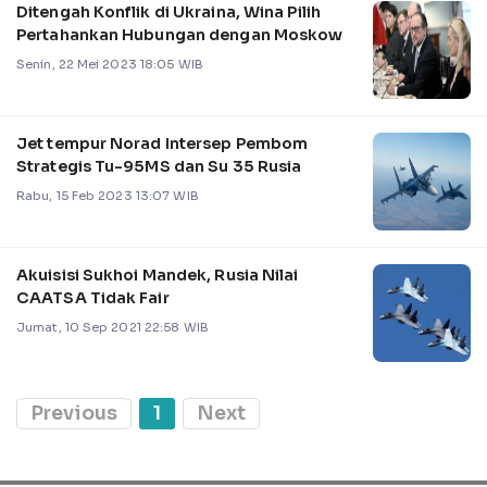
Ditengah Konflik di Ukraina, Wina Pilih
Pertahankan Hubungan dengan Moskow
Senin, 22 Mei 2023 18:05 WIB
Jet tempur Norad Intersep Pembom
Strategis Tu-95MS dan Su 35 Rusia
Rabu, 15 Feb 2023 13:07 WIB
Akuisisi Sukhoi Mandek, Rusia Nilai
CAATSA Tidak Fair
Jumat, 10 Sep 2021 22:58 WIB
Previous
1
Next