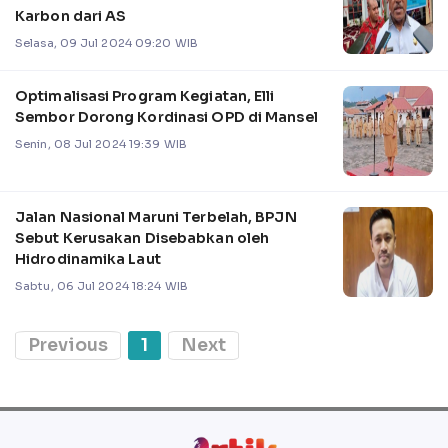
Karbon dari AS
Selasa, 09 Jul 2024 09:20 WIB
Optimalisasi Program Kegiatan, Elli
Sembor Dorong Kordinasi OPD di Mansel
Senin, 08 Jul 2024 19:39 WIB
Jalan Nasional Maruni Terbelah, BPJN
Sebut Kerusakan Disebabkan oleh
Hidrodinamika Laut
Sabtu, 06 Jul 2024 18:24 WIB
Previous
1
Next