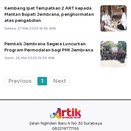
Kembang Ipat Tempatkan 2 ART kepada
Mantan Bupati Jembrana, penghormatan
atas pengabdian
Selasa, 27 Mei 2025 18:56 WIB
Pemkab Jembrana Segera Luncurkan
Program Permodalan bagi PMI Jembrana
Senin, 26 Mei 2025 19:39 WIB
Previous
1
Next
Jalan Nginden Baru 4 No 32 Surabaya
082219777155