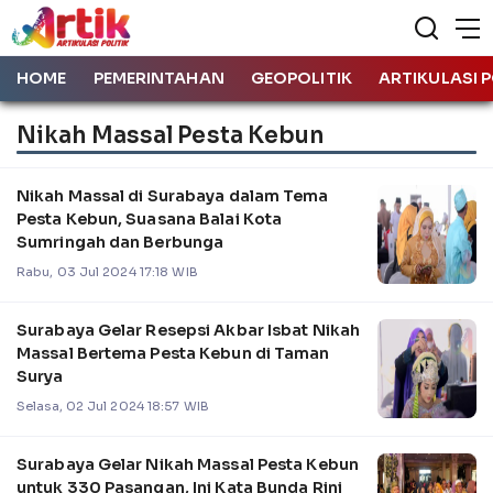
HOME
PEMERINTAHAN
GEOPOLITIK
ARTIKULASI P
Nikah Massal Pesta Kebun
Nikah Massal di Surabaya dalam Tema
Pesta Kebun, Suasana Balai Kota
Sumringah dan Berbunga
Rabu, 03 Jul 2024 17:18 WIB
Surabaya Gelar Resepsi Akbar Isbat Nikah
Massal Bertema Pesta Kebun di Taman
Surya
Selasa, 02 Jul 2024 18:57 WIB
Surabaya Gelar Nikah Massal Pesta Kebun
untuk 330 Pasangan, Ini Kata Bunda Rini