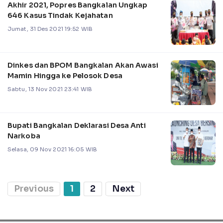
Akhir 2021, Popres Bangkalan Ungkap
646 Kasus Tindak Kejahatan
Jumat, 31 Des 2021 19:52 WIB
Dinkes dan BPOM Bangkalan Akan Awasi
Mamin Hingga ke Pelosok Desa
Sabtu, 13 Nov 2021 23:41 WIB
Bupati Bangkalan Deklarasi Desa Anti
Narkoba
Selasa, 09 Nov 2021 16:05 WIB
Previous
1
2
Next