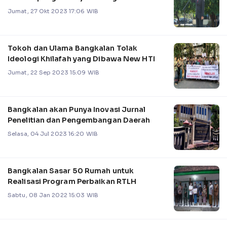
Jumat, 27 Okt 2023 17:06 WIB
Tokoh dan Ulama Bangkalan Tolak
Ideologi Khilafah yang Dibawa New HTI
Jumat, 22 Sep 2023 15:09 WIB
Bangkalan akan Punya Inovasi Jurnal
Penelitian dan Pengembangan Daerah
Selasa, 04 Jul 2023 16:20 WIB
Bangkalan Sasar 50 Rumah untuk
Realisasi Program Perbaikan RTLH
Sabtu, 08 Jan 2022 15:03 WIB