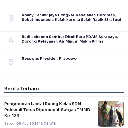
Ronny Tanuwijaya Bongkar Kesalahan Herdman,
3
Sebut Indonesia Kalah karena Salah Racik Strategi
Budi Leksono Sambut Dirut Baru PDAM Surabaya,
4
Dorong Pelayanan Air Minum Makin Prima
Respons Presiden Prabowo
5
Berita Terbaru
Pengecoran Lantai Ruang Kelas SDN
Polewali Terus Dipercepat Satgas TMMD
Ke-129
Sabtu, 08 Agu 2026 16:02 WIB