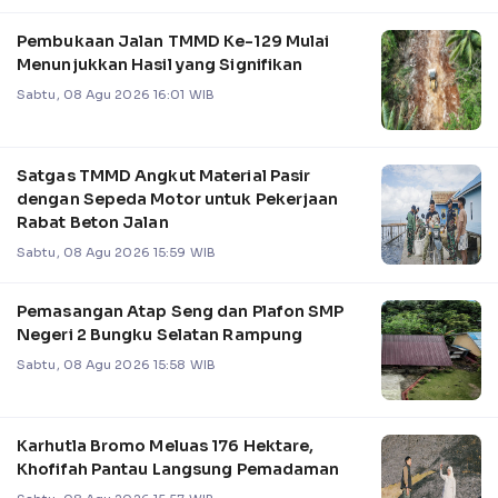
Pembukaan Jalan TMMD Ke-129 Mulai
Menunjukkan Hasil yang Signifikan
Sabtu, 08 Agu 2026 16:01 WIB
Satgas TMMD Angkut Material Pasir
dengan Sepeda Motor untuk Pekerjaan
Rabat Beton Jalan
Sabtu, 08 Agu 2026 15:59 WIB
Pemasangan Atap Seng dan Plafon SMP
Negeri 2 Bungku Selatan Rampung
Sabtu, 08 Agu 2026 15:58 WIB
Karhutla Bromo Meluas 176 Hektare,
Khofifah Pantau Langsung Pemadaman