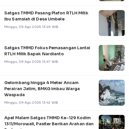
Satgas TMMD Pasang Plafon RTLH Milik
Ibu Samsiah di Desa Umbele
Minggu, 09 Agu 2026 13:49 WIB
Satgas TMMD Fokus Pemasangan Lantai
RTLH Milik Bapak Nardianto
Minggu, 09 Agu 2026 13:47 WIB
Gelombang hingga 4 Meter Ancam
Perairan Jatim, BMKG Imbau Warga
Waspada
Minggu, 09 Agu 2026 13:42 WIB
Apel Malam Satgas TMMD Ke-129 Kodim
1311/Morowali, Pasiter Berikan Arahan dan