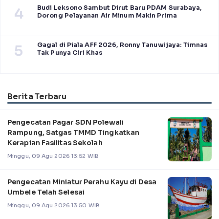
Budi Leksono Sambut Dirut Baru PDAM Surabaya,
4
Dorong Pelayanan Air Minum Makin Prima
Gagal di Piala AFF 2026, Ronny Tanuwijaya: Timnas
5
Tak Punya Ciri Khas
Berita Terbaru
Pengecatan Pagar SDN Polewali
Rampung, Satgas TMMD Tingkatkan
Kerapian Fasilitas Sekolah
Minggu, 09 Agu 2026 13:52 WIB
Pengecatan Miniatur Perahu Kayu di Desa
Umbele Telah Selesai
Minggu, 09 Agu 2026 13:50 WIB