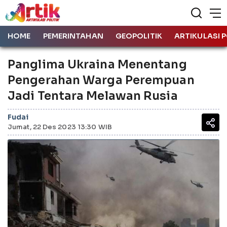
HOME
PEMERINTAHAN
GEOPOLITIK
ARTIKULASI P
Panglima Ukraina Menentang
Pengerahan Warga Perempuan
Jadi Tentara Melawan Rusia
Fudai
Jumat, 22 Des 2023 13:30 WIB