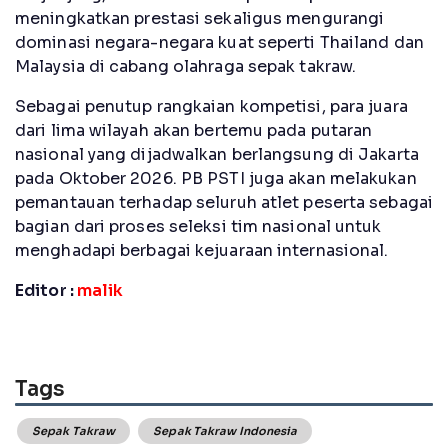
meningkatkan prestasi sekaligus mengurangi
dominasi negara-negara kuat seperti Thailand dan
Malaysia di cabang olahraga sepak takraw.
Sebagai penutup rangkaian kompetisi, para juara
dari lima wilayah akan bertemu pada putaran
nasional yang dijadwalkan berlangsung di Jakarta
pada Oktober 2026. PB PSTI juga akan melakukan
pemantauan terhadap seluruh atlet peserta sebagai
bagian dari proses seleksi tim nasional untuk
menghadapi berbagai kejuaraan internasional.
Editor :
malik
Tags
Sepak Takraw
Sepak Takraw Indonesia