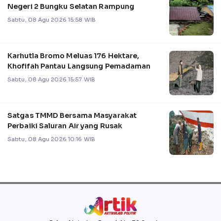
Negeri 2 Bungku Selatan Rampung
Sabtu, 08 Agu 2026 15:58 WIB
Karhutla Bromo Meluas 176 Hektare,
Khofifah Pantau Langsung Pemadaman
Sabtu, 08 Agu 2026 15:57 WIB
Satgas TMMD Bersama Masyarakat
Perbaiki Saluran Air yang Rusak
Sabtu, 08 Agu 2026 10:16 WIB