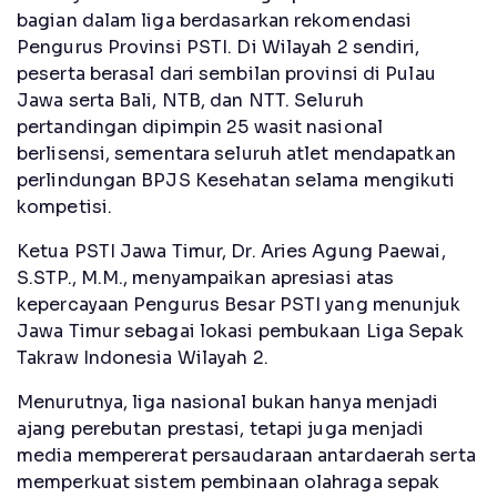
bagian dalam liga berdasarkan rekomendasi
Pengurus Provinsi PSTI. Di Wilayah 2 sendiri,
peserta berasal dari sembilan provinsi di Pulau
Jawa serta Bali, NTB, dan NTT. Seluruh
pertandingan dipimpin 25 wasit nasional
berlisensi, sementara seluruh atlet mendapatkan
perlindungan BPJS Kesehatan selama mengikuti
kompetisi.
Ketua PSTI Jawa Timur, Dr. Aries Agung Paewai,
S.STP., M.M., menyampaikan apresiasi atas
kepercayaan Pengurus Besar PSTI yang menunjuk
Jawa Timur sebagai lokasi pembukaan Liga Sepak
Takraw Indonesia Wilayah 2.
Menurutnya, liga nasional bukan hanya menjadi
ajang perebutan prestasi, tetapi juga menjadi
media mempererat persaudaraan antardaerah serta
memperkuat sistem pembinaan olahraga sepak