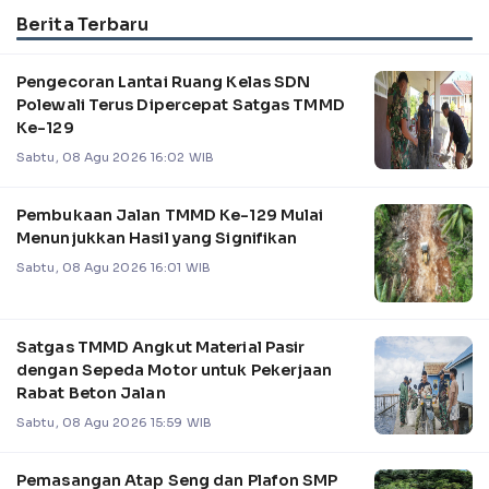
Berita Terbaru
Pengecoran Lantai Ruang Kelas SDN
Polewali Terus Dipercepat Satgas TMMD
Ke-129
Sabtu, 08 Agu 2026 16:02 WIB
Pembukaan Jalan TMMD Ke-129 Mulai
Menunjukkan Hasil yang Signifikan
Sabtu, 08 Agu 2026 16:01 WIB
Satgas TMMD Angkut Material Pasir
dengan Sepeda Motor untuk Pekerjaan
Rabat Beton Jalan
Sabtu, 08 Agu 2026 15:59 WIB
Pemasangan Atap Seng dan Plafon SMP