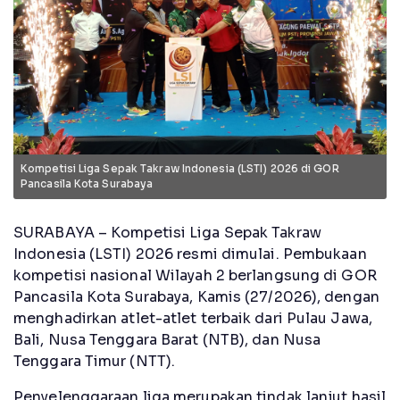
Kompetisi Liga Sepak Takraw Indonesia (LSTI) 2026 di GOR
Pancasila Kota Surabaya
SURABAYA – Kompetisi Liga Sepak Takraw
Indonesia (LSTI) 2026 resmi dimulai. Pembukaan
kompetisi nasional Wilayah 2 berlangsung di GOR
Pancasila Kota Surabaya, Kamis (27/2026), dengan
menghadirkan atlet-atlet terbaik dari Pulau Jawa,
Bali, Nusa Tenggara Barat (NTB), dan Nusa
Tenggara Timur (NTT).
Penyelenggaraan liga merupakan tindak lanjut hasil