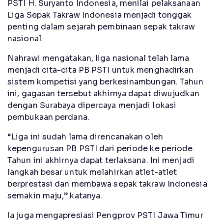
PSTI H. Suryanto Indonesia, menilai pelaksanaan
Liga Sepak Takraw Indonesia menjadi tonggak
penting dalam sejarah pembinaan sepak takraw
nasional.
Nahrawi mengatakan, liga nasional telah lama
menjadi cita-cita PB PSTI untuk menghadirkan
sistem kompetisi yang berkesinambungan. Tahun
ini, gagasan tersebut akhirnya dapat diwujudkan
dengan Surabaya dipercaya menjadi lokasi
pembukaan perdana.
“Liga ini sudah lama direncanakan oleh
kepengurusan PB PSTI dari periode ke periode.
Tahun ini akhirnya dapat terlaksana. Ini menjadi
langkah besar untuk melahirkan atlet-atlet
berprestasi dan membawa sepak takraw Indonesia
semakin maju,” katanya.
Ia juga mengapresiasi Pengprov PSTI Jawa Timur