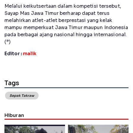
Melalui keikutsertaan dalam kompetisi tersebut,
Sayap Mas Jawa Timur berharap dapat terus
melahirkan atlet-atlet berprestasi yang kelak
mampu memperkuat Jawa Timur maupun Indonesia
pada berbagai ajang nasional hingga internasional.
(*)
Editor :
malik
Tags
Sepak Takraw
Hiburan