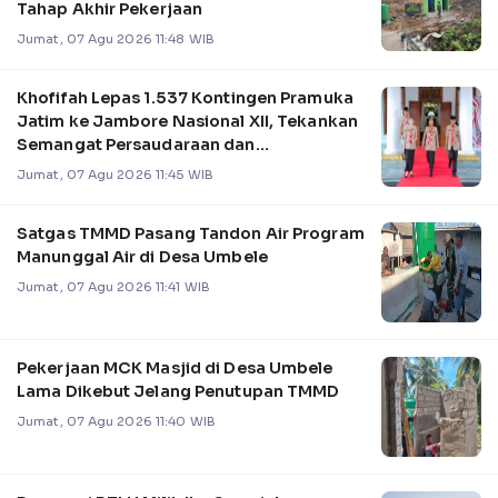
Tahap Akhir Pekerjaan
Jumat, 07 Agu 2026 11:48 WIB
Khofifah Lepas 1.537 Kontingen Pramuka
Jatim ke Jambore Nasional XII, Tekankan
Semangat Persaudaraan dan
Nasionalisme
Jumat, 07 Agu 2026 11:45 WIB
Satgas TMMD Pasang Tandon Air Program
Manunggal Air di Desa Umbele
Jumat, 07 Agu 2026 11:41 WIB
Pekerjaan MCK Masjid di Desa Umbele
Lama Dikebut Jelang Penutupan TMMD
Jumat, 07 Agu 2026 11:40 WIB