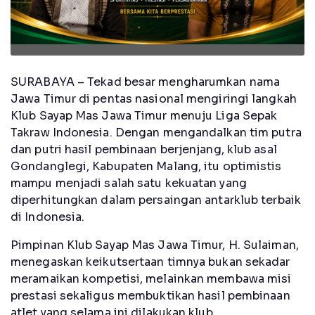
SURABAYA – Tekad besar mengharumkan nama
Jawa Timur di pentas nasional mengiringi langkah
Klub Sayap Mas Jawa Timur menuju Liga Sepak
Takraw Indonesia. Dengan mengandalkan tim putra
dan putri hasil pembinaan berjenjang, klub asal
Gondanglegi, Kabupaten Malang, itu optimistis
mampu menjadi salah satu kekuatan yang
diperhitungkan dalam persaingan antarklub terbaik
di Indonesia.
Pimpinan Klub Sayap Mas Jawa Timur, H. Sulaiman,
menegaskan keikutsertaan timnya bukan sekadar
meramaikan kompetisi, melainkan membawa misi
prestasi sekaligus membuktikan hasil pembinaan
atlet yang selama ini dilakukan klub.