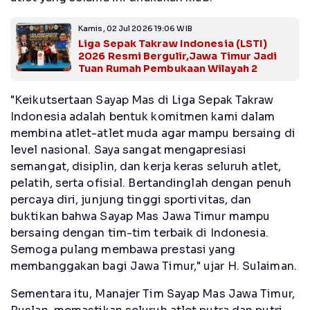
Kamis, 02 Jul 2026 19:06 WIB
Liga Sepak Takraw Indonesia (LSTI)
2026 Resmi Bergulir,Jawa Timur Jadi
Tuan Rumah Pembukaan Wilayah 2
"Keikutsertaan Sayap Mas di Liga Sepak Takraw
Indonesia adalah bentuk komitmen kami dalam
membina atlet-atlet muda agar mampu bersaing di
level nasional. Saya sangat mengapresiasi
semangat, disiplin, dan kerja keras seluruh atlet,
pelatih, serta ofisial. Bertandinglah dengan penuh
percaya diri, junjung tinggi sportivitas, dan
buktikan bahwa Sayap Mas Jawa Timur mampu
bersaing dengan tim-tim terbaik di Indonesia.
Semoga pulang membawa prestasi yang
membanggakan bagi Jawa Timur," ujar H. Sulaiman.
Sementara itu, Manajer Tim Sayap Mas Jawa Timur,