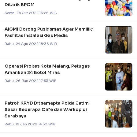
Ditarik BPOM
Senin, 24 Okt 2022 16:26 WIB
AIGMI Dorong Puskismas Agar Memiliki
Fasilitas Instalasi Gas Medis
Rabu, 24 Agu 2022 18:36 WIB
Operasi Prokes Kota Malang, Petugas
Amankan 24 Botol Miras
Rabu, 26 Jan 2022 17:53 WIB
Patroli KRYD Ditsamapta Polda Jatim
Sasar Beberapa Cafe dan Warkop di
Surabaya
Rabu, 12 Jan 2022 14:50 WIB