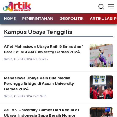
HOME
PEMERINTAHAN
GEOPOLITIK
ARTIKULASI P
Kampus Ubaya Tenggilis
Atlet Mahasiswa Ubaya Raih 5 Emas dan 1
Perak di ASEAN University Games 2024
Senin, 01 Jul 2024 17:03 WIB
Mahasiswa Ubaya Raih Dua Medali
Perunggu Bridge di Asean University
Games 2024
Senin, 01 Jul 2024 15:31 WIB
ASEAN University Games Hari Kedua di
Ubaya, Indonesia Sapu Bersih Nomor