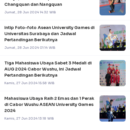
Changquan dan Nangquan
Jumat, 28 Jun 2024 14:32 WIB
Intip Foto-foto Asean University Games di
Universitas Surabaya dan Jadwal
Pertandingan Berikutnya
Jumat, 28 Jun 2024 01:14 WIB
Tiga Mahasiswa Ubaya Sabet 3 Medali di
AUG 2024 Cabor Wushu, Ini Jadwal
Pertandingan Berikutnya
Kamis, 27 Jun 2024 15:58 WIB
Mahasiswa Ubaya Raih 2 Emas dan 1 Perak
di Cabor Wushu ASEAN University Games
2024
Kamis, 27 Jun 2024 13:18 WIB