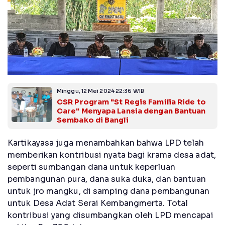
Minggu, 12 Mei 2024 22:36 WIB
CSR Program "St Regis Familia Ride to
Care" Menyapa Lansia dengan Bantuan
Sembako di Bangli
Kartikayasa juga menambahkan bahwa LPD telah
memberikan kontribusi nyata bagi krama desa adat,
seperti sumbangan dana untuk keperluan
pembangunan pura, dana suka duka, dan bantuan
untuk jro mangku, di samping dana pembangunan
untuk Desa Adat Serai Kembangmerta. Total
kontribusi yang disumbangkan oleh LPD mencapai