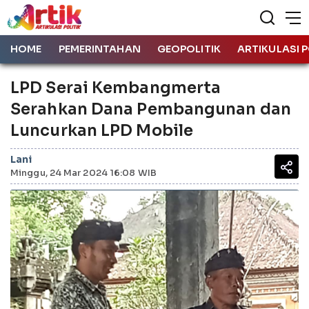
HOME
PEMERINTAHAN
GEOPOLITIK
ARTIKULASI P
LPD Serai Kembangmerta
Serahkan Dana Pembangunan dan
Luncurkan LPD Mobile
Lani
Minggu, 24 Mar 2024 16:08 WIB