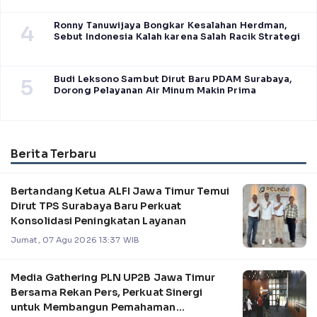
Ronny Tanuwijaya Bongkar Kesalahan Herdman,
4
Sebut Indonesia Kalah karena Salah Racik Strategi
Budi Leksono Sambut Dirut Baru PDAM Surabaya,
5
Dorong Pelayanan Air Minum Makin Prima
Berita Terbaru
Bertandang Ketua ALFI Jawa Timur Temui
Dirut TPS Surabaya Baru Perkuat
Konsolidasi Peningkatan Layanan
Jumat, 07 Agu 2026 13:37 WIB
Media Gathering PLN UP2B Jawa Timur
Bersama Rekan Pers, Perkuat Sinergi
untuk Membangun Pemahaman