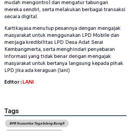
mudah mengontrol dan mengatur tabungan
mereka sendiri, serta melakukan berbagai transaksi
secara digital.
Kartikayasa menutup pesannya dengan mengajak
masyarakat untuk menggunakan LPD Mobile dan
menjaga kredibilitas LPD Desa Adat Serai
Kembangmerta, serta menghindari penyebaran
informasi yang tidak benar dengan mengajak
masyarakat untuk bertanya langsung kepada pihak
LPD jika ada keraguan (lani)
Editor :
LANI
Tags
BPR Nusamba Tegalalang Bangli