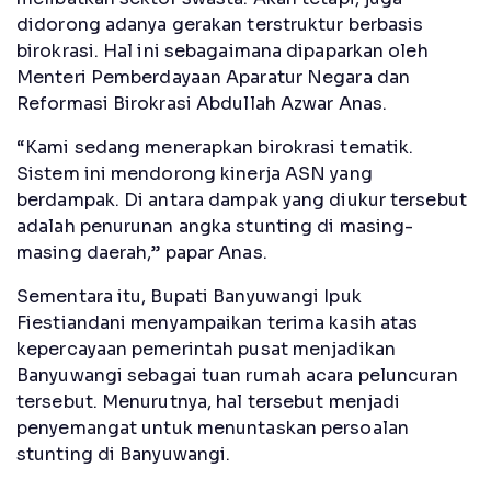
didorong adanya gerakan terstruktur berbasis
birokrasi. Hal ini sebagaimana dipaparkan oleh
Menteri Pemberdayaan Aparatur Negara dan
Reformasi Birokrasi Abdullah Azwar Anas.
“Kami sedang menerapkan birokrasi tematik.
Sistem ini mendorong kinerja ASN yang
berdampak. Di antara dampak yang diukur tersebut
adalah penurunan angka stunting di masing-
masing daerah,” papar Anas.
Sementara itu, Bupati Banyuwangi Ipuk
Fiestiandani menyampaikan terima kasih atas
kepercayaan pemerintah pusat menjadikan
Banyuwangi sebagai tuan rumah acara peluncuran
tersebut. Menurutnya, hal tersebut menjadi
penyemangat untuk menuntaskan persoalan
stunting di Banyuwangi.