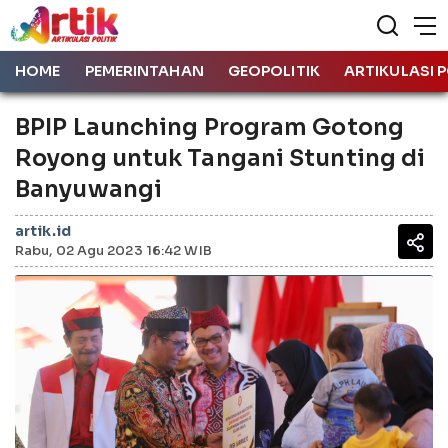
HOME
PEMERINTAHAN
GEOPOLITIK
ARTIKULASI P
BPIP Launching Program Gotong
Royong untuk Tangani Stunting di
Banyuwangi
artik.id
Rabu, 02 Agu 2023 16:42 WIB