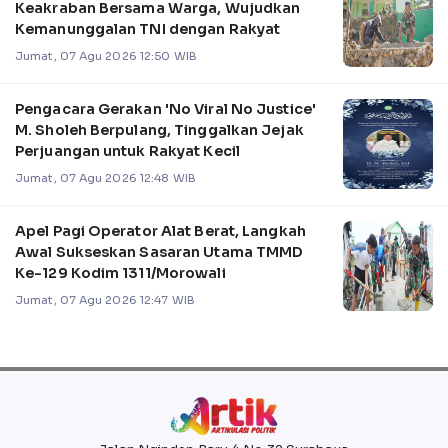
Keakraban Bersama Warga, Wujudkan
Kemanunggalan TNI dengan Rakyat
Jumat, 07 Agu 2026 12:50 WIB
Pengacara Gerakan 'No Viral No Justice'
M. Sholeh Berpulang, Tinggalkan Jejak
Perjuangan untuk Rakyat Kecil
Jumat, 07 Agu 2026 12:48 WIB
Apel Pagi Operator Alat Berat, Langkah
Awal Sukseskan Sasaran Utama TMMD
Ke-129 Kodim 1311/Morowali
Jumat, 07 Agu 2026 12:47 WIB