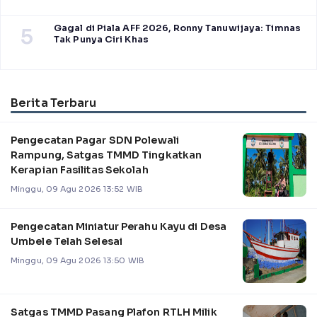
Gagal di Piala AFF 2026, Ronny Tanuwijaya: Timnas
5
Tak Punya Ciri Khas
Berita Terbaru
Pengecatan Pagar SDN Polewali
Rampung, Satgas TMMD Tingkatkan
Kerapian Fasilitas Sekolah
Minggu, 09 Agu 2026 13:52 WIB
Pengecatan Miniatur Perahu Kayu di Desa
Umbele Telah Selesai
Minggu, 09 Agu 2026 13:50 WIB
Satgas TMMD Pasang Plafon RTLH Milik