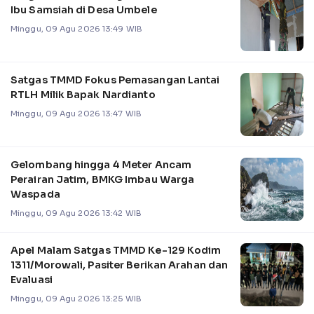
Ibu Samsiah di Desa Umbele
Minggu, 09 Agu 2026 13:49 WIB
Satgas TMMD Fokus Pemasangan Lantai
RTLH Milik Bapak Nardianto
Minggu, 09 Agu 2026 13:47 WIB
Gelombang hingga 4 Meter Ancam
Perairan Jatim, BMKG Imbau Warga
Waspada
Minggu, 09 Agu 2026 13:42 WIB
Apel Malam Satgas TMMD Ke-129 Kodim
1311/Morowali, Pasiter Berikan Arahan dan
Evaluasi
Minggu, 09 Agu 2026 13:25 WIB