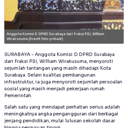
Anggota Komisi D DPRD Surabaya dari Fraksi PSI, William
Wirakusuma (Kredit foto pribadi)
SURABAYA - Anggota Komisi D DPRD Surabaya
dari Fraksi PSI, William Wirakusuma, menyoroti
sejumlah tantangan yang masih dihadapi Kota
Surabaya. Selain kualitas pembangunan
infrastruktur, ia juga menyoroti sejumlah persoalan
sosial yang masih menjadi pekerjaan rumah
Pemerintah.
Salah satu yang mendapat perhatian serius adalah
meningkatnya angka pengangguran dari berbagai
jenjang pendidikan, mulai lulusan sekolah dasar
hingga perguruan tinggi.