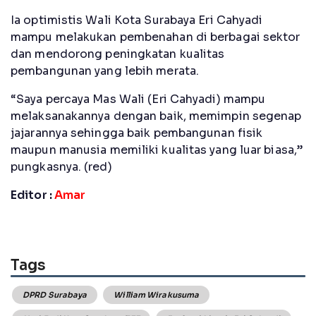
Ia optimistis Wali Kota Surabaya Eri Cahyadi
mampu melakukan pembenahan di berbagai sektor
dan mendorong peningkatan kualitas
pembangunan yang lebih merata.
“Saya percaya Mas Wali (Eri Cahyadi) mampu
melaksanakannya dengan baik, memimpin segenap
jajarannya sehingga baik pembangunan fisik
maupun manusia memiliki kualitas yang luar biasa,”
pungkasnya. (red)
Editor :
Amar
Tags
DPRD Surabaya
William Wirakusuma