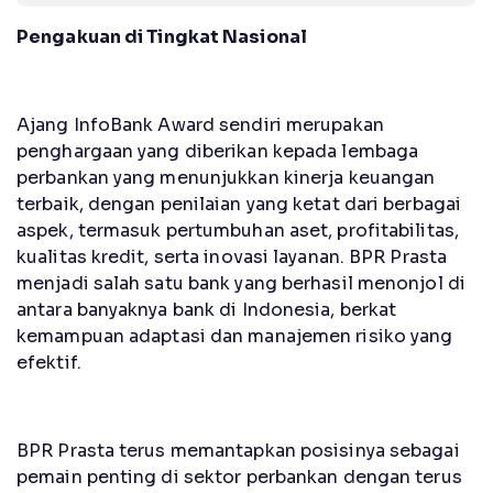
Pengakuan di Tingkat Nasional
Ajang InfoBank Award sendiri merupakan
penghargaan yang diberikan kepada lembaga
perbankan yang menunjukkan kinerja keuangan
terbaik, dengan penilaian yang ketat dari berbagai
aspek, termasuk pertumbuhan aset, profitabilitas,
kualitas kredit, serta inovasi layanan. BPR Prasta
menjadi salah satu bank yang berhasil menonjol di
antara banyaknya bank di Indonesia, berkat
kemampuan adaptasi dan manajemen risiko yang
efektif.
BPR Prasta terus memantapkan posisinya sebagai
pemain penting di sektor perbankan dengan terus