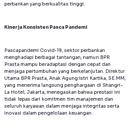
perbankan yang berkualitas tinggi.
Kinerja Konsisten Pasca Pandemi
Pascapandemi Covid-19, sektor perbankan
menghadapi berbagai tantangan, namun BPR
Prasta mampu beradaptasi dengan cepat dan
menjaga pertumbuhan yang berkelanjutan. Direktur
Utama BPR Prasta, Anak Agung Istri Kartika, SE.MM,
yang menerima langsung penghargaan di Shangri-
La Hotel, Jakarta, menegaskan bahwa prestasi ini
tidak lepas dari komitmen tim manajemen dan
seluruh karyawan dalam menjaga integritas serta
inovasi dalam pengelolaan keuangan.