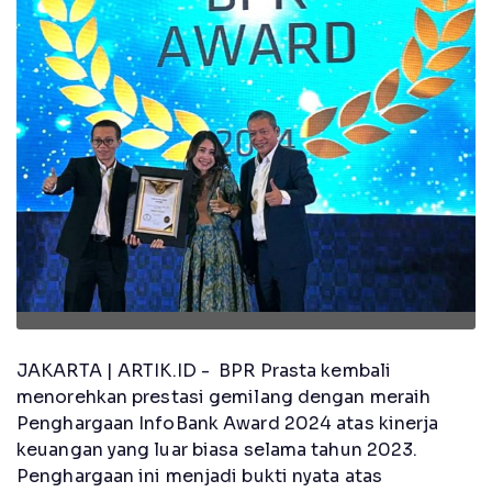
JAKARTA | ARTIK.ID - BPR Prasta kembali
menorehkan prestasi gemilang dengan meraih
Penghargaan InfoBank Award 2024 atas kinerja
keuangan yang luar biasa selama tahun 2023.
Penghargaan ini menjadi bukti nyata atas