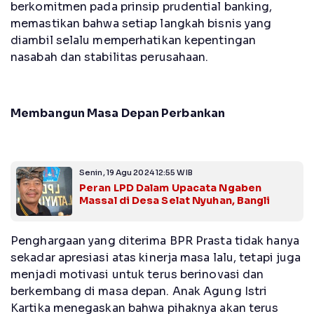
berkomitmen pada prinsip prudential banking,
memastikan bahwa setiap langkah bisnis yang
diambil selalu memperhatikan kepentingan
nasabah dan stabilitas perusahaan.
Membangun Masa Depan Perbankan
Senin, 19 Agu 2024 12:55 WIB
Peran LPD Dalam Upacata Ngaben
Massal di Desa Selat Nyuhan, Bangli
Penghargaan yang diterima BPR Prasta tidak hanya
sekadar apresiasi atas kinerja masa lalu, tetapi juga
menjadi motivasi untuk terus berinovasi dan
berkembang di masa depan. Anak Agung Istri
Kartika menegaskan bahwa pihaknya akan terus