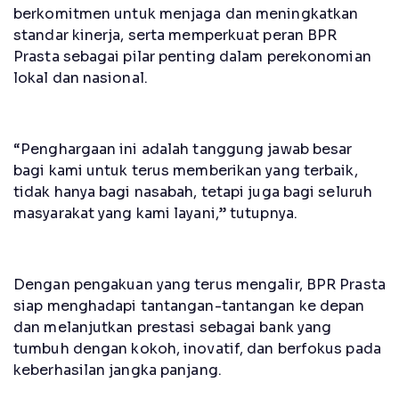
berkomitmen untuk menjaga dan meningkatkan
standar kinerja, serta memperkuat peran BPR
Prasta sebagai pilar penting dalam perekonomian
lokal dan nasional.
“Penghargaan ini adalah tanggung jawab besar
bagi kami untuk terus memberikan yang terbaik,
tidak hanya bagi nasabah, tetapi juga bagi seluruh
masyarakat yang kami layani,” tutupnya.
Dengan pengakuan yang terus mengalir, BPR Prasta
siap menghadapi tantangan-tantangan ke depan
dan melanjutkan prestasi sebagai bank yang
tumbuh dengan kokoh, inovatif, dan berfokus pada
keberhasilan jangka panjang.