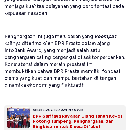
menjaga kualitas pelayanan yang berorientasi pada
kepuasan nasabah.
Penghargaan ini juga merupakan yang
keempat
kalinya diterima oleh BPR Prasta dalam ajang
InfoBank Award, yang menjadi salah satu
penghargaan paling bergengsi di sektor perbankan.
Konsistensi dalam meraih prestasi ini
membuktikan bahwa BPR Prasta memiliki fondasi
bisnis yang kuat dan mampu bertahan di tengah
dinamika ekonomi yang fluktuatif.
Selasa, 20 Agu 2024 14:58 WIB
BPR Sarijaya Rayakan Ulang Tahun Ke-31
Potong Tumpeng, Penghargaan, dan
Bingkisan untuk Siswa Difabel