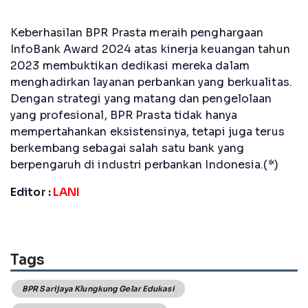
Keberhasilan BPR Prasta meraih penghargaan
InfoBank Award 2024 atas kinerja keuangan tahun
2023 membuktikan dedikasi mereka dalam
menghadirkan layanan perbankan yang berkualitas.
Dengan strategi yang matang dan pengelolaan
yang profesional, BPR Prasta tidak hanya
mempertahankan eksistensinya, tetapi juga terus
berkembang sebagai salah satu bank yang
berpengaruh di industri perbankan Indonesia.(*)
Editor :
LANI
Tags
BPR Sarijaya Klungkung Gelar Edukasi