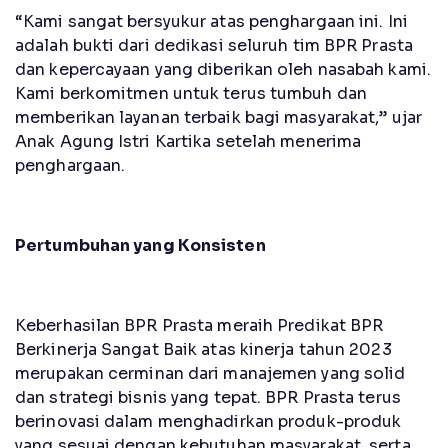
“Kami sangat bersyukur atas penghargaan ini. Ini
adalah bukti dari dedikasi seluruh tim BPR Prasta
dan kepercayaan yang diberikan oleh nasabah kami.
Kami berkomitmen untuk terus tumbuh dan
memberikan layanan terbaik bagi masyarakat,” ujar
Anak Agung Istri Kartika setelah menerima
penghargaan.
Pertumbuhan yang Konsisten
Keberhasilan BPR Prasta meraih Predikat BPR
Berkinerja Sangat Baik atas kinerja tahun 2023
merupakan cerminan dari manajemen yang solid
dan strategi bisnis yang tepat. BPR Prasta terus
berinovasi dalam menghadirkan produk-produk
yang sesuai dengan kebutuhan masyarakat, serta