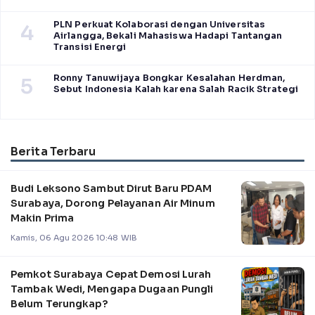
PLN Perkuat Kolaborasi dengan Universitas
4
Airlangga, Bekali Mahasiswa Hadapi Tantangan
Transisi Energi
Ronny Tanuwijaya Bongkar Kesalahan Herdman,
5
Sebut Indonesia Kalah karena Salah Racik Strategi
Berita Terbaru
Budi Leksono Sambut Dirut Baru PDAM
Surabaya, Dorong Pelayanan Air Minum
Makin Prima
Kamis, 06 Agu 2026 10:48 WIB
Pemkot Surabaya Cepat Demosi Lurah
Tambak Wedi, Mengapa Dugaan Pungli
Belum Terungkap?