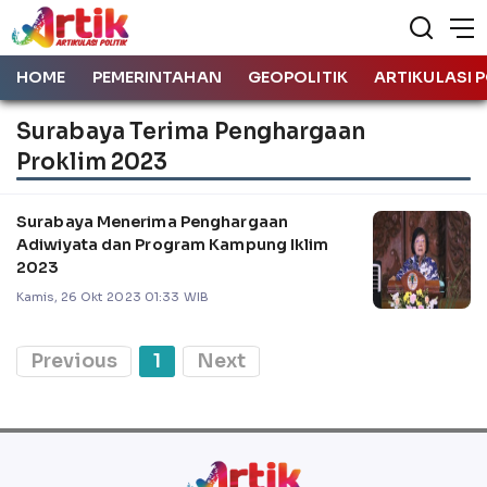
HOME
PEMERINTAHAN
GEOPOLITIK
ARTIKULASI P
Surabaya Terima Penghargaan
Proklim 2023
Surabaya Menerima Penghargaan
Adiwiyata dan Program Kampung Iklim
2023
Kamis, 26 Okt 2023 01:33 WIB
Previous
1
Next