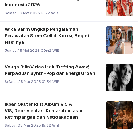
Indonesia 2026
Selasa, 19 Mei 2026 16:22 WIB
Wika Salim Ungkap Pengalaman
Perawatan Stem Cell di Korea, Begini
Hasilnya
Jumat, 15 Mei 2026 09:42 WIB
Vouga Rilis Video Lirik ‘Drifting Away’,
Perpaduan Synth-Pop dan Energi Urban
Selasa, 25 Mar 2025 01:34 WIB
Iksan Skuter Rilis Album VIS A
VIS, Representasi Kemarahan akan
Ketimpangan dan Ketidakadilan
Sabtu, 08 Mar 2025 16:32 WIB