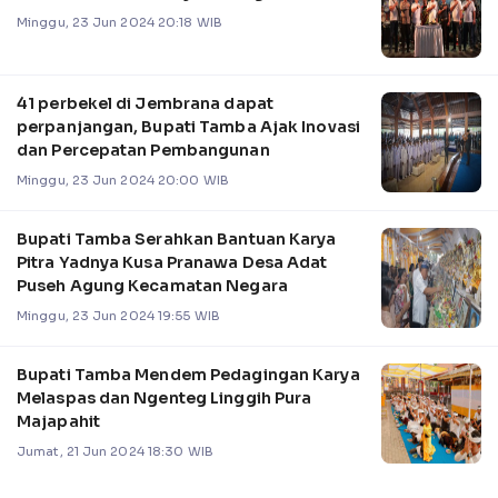
Minggu, 23 Jun 2024 20:18 WIB
41 perbekel di Jembrana dapat
perpanjangan, Bupati Tamba Ajak Inovasi
dan Percepatan Pembangunan
Minggu, 23 Jun 2024 20:00 WIB
Bupati Tamba Serahkan Bantuan Karya
Pitra Yadnya Kusa Pranawa Desa Adat
Puseh Agung Kecamatan Negara
Minggu, 23 Jun 2024 19:55 WIB
Bupati Tamba Mendem Pedagingan Karya
Melaspas dan Ngenteg Linggih Pura
Majapahit
Jumat, 21 Jun 2024 18:30 WIB