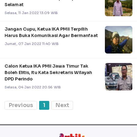
Selamat
Selasa, 11 Jan 2022 13:09 WIB
Jangan Cupu, Ketua IKA PMII Terpilih
Harus Buka Komunikasi Agar Bermanfaat
Jumat, 07 Jan 2022 11:40 WIB
Calon Ketua IKA PMII Jawa Timur Tak
Boleh Elitis, Itu Kata Sekretaris Wilayah
DPD Perindo
Selasa, 04 Jan 2022 20:56 WIB
Previous
1
Next