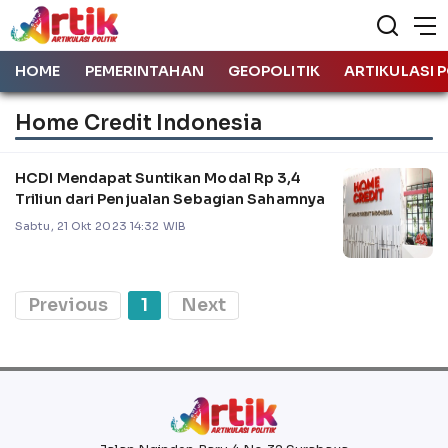
HOME
PEMERINTAHAN
GEOPOLITIK
ARTIKULASI P
Home Credit Indonesia
HCDI Mendapat Suntikan Modal Rp 3,4
Triliun dari Penjualan Sebagian Sahamnya
Sabtu, 21 Okt 2023 14:32 WIB
Previous
1
Next