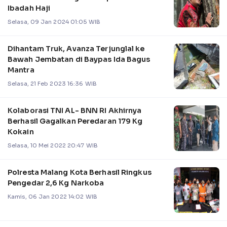
Ibadah Haji
Selasa, 09 Jan 2024 01:05 WIB
Dihantam Truk, Avanza Terjunglal ke
Bawah Jembatan di Baypas Ida Bagus
Mantra
Selasa, 21 Feb 2023 16:36 WIB
Kolaborasi TNI AL- BNN RI Akhirnya
Berhasil Gagalkan Peredaran 179 Kg
Kokain
Selasa, 10 Mei 2022 20:47 WIB
Polresta Malang Kota Berhasil Ringkus
Pengedar 2,6 Kg Narkoba
Kamis, 06 Jan 2022 14:02 WIB