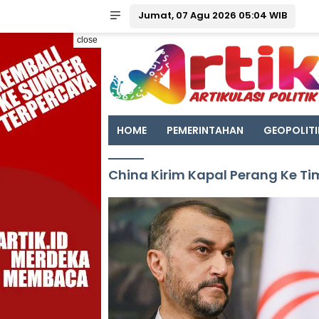
Jumat, 07 Agu 2026 05:04 WIB
close
HOME
PEMERINTAHAN
GEOPOLITI
China Kirim Kapal Perang Ke T