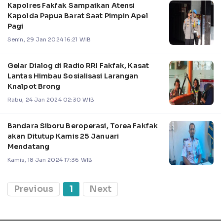
Kapolres Fakfak Sampaikan Atensi
Kapolda Papua Barat Saat Pimpin Apel
Pagi
Senin, 29 Jan 2024 16:21 WIB
Gelar Dialog di Radio RRI Fakfak, Kasat
Lantas Himbau Sosialisasi Larangan
Knalpot Brong
Rabu, 24 Jan 2024 02:30 WIB
Bandara Siboru Beroperasi, Torea Fakfak
akan Ditutup Kamis 25 Januari
Mendatang
Kamis, 18 Jan 2024 17:36 WIB
Previous
1
Next