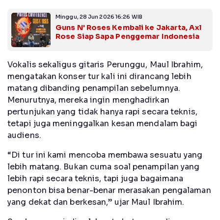
Minggu, 28 Jun 2026 16:26 WIB
Guns N' Roses Kembali ke Jakarta, Axl
Rose Siap Sapa Penggemar Indonesia
Vokalis sekaligus gitaris Perunggu, Maul Ibrahim,
mengatakan konser tur kali ini dirancang lebih
matang dibanding penampilan sebelumnya.
Menurutnya, mereka ingin menghadirkan
pertunjukan yang tidak hanya rapi secara teknis,
tetapi juga meninggalkan kesan mendalam bagi
audiens.
“Di tur ini kami mencoba membawa sesuatu yang
lebih matang. Bukan cuma soal penampilan yang
lebih rapi secara teknis, tapi juga bagaimana
penonton bisa benar-benar merasakan pengalaman
yang dekat dan berkesan,” ujar Maul Ibrahim.