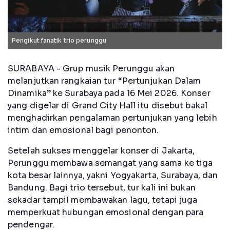
Pengikut fanatik trio perunggu
SURABAYA - Grup musik Perunggu akan
melanjutkan rangkaian tur “Pertunjukan Dalam
Dinamika” ke Surabaya pada 16 Mei 2026. Konser
yang digelar di Grand City Hall itu disebut bakal
menghadirkan pengalaman pertunjukan yang lebih
intim dan emosional bagi penonton.
Setelah sukses menggelar konser di Jakarta,
Perunggu membawa semangat yang sama ke tiga
kota besar lainnya, yakni Yogyakarta, Surabaya, dan
Bandung. Bagi trio tersebut, tur kali ini bukan
sekadar tampil membawakan lagu, tetapi juga
memperkuat hubungan emosional dengan para
pendengar.