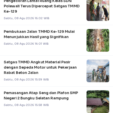
Pengecoran Lantai Ruang Kelas SDN
Polewali Terus Dipercepat Satgas TMMD
Ke-129
Sabtu, 08 Agu 2026 16:02 WIB
Pembukaan Jalan TMMD Ke-129 Mulai
Menunjukkan Hasil yang Signifikan
Sabtu, 08 Agu 2026 16:01 WIB
Satgas TMMD Angkut Material Pasir
dengan Sepeda Motor untuk Pekerjaan
Rabat Beton Jalan
Sabtu, 08 Agu 2026 15:59 WIB
Pemasangan Atap Seng dan Plafon SMP
Negeri 2 Bungku Selatan Rampung
Sabtu, 08 Agu 2026 15:58 WIB