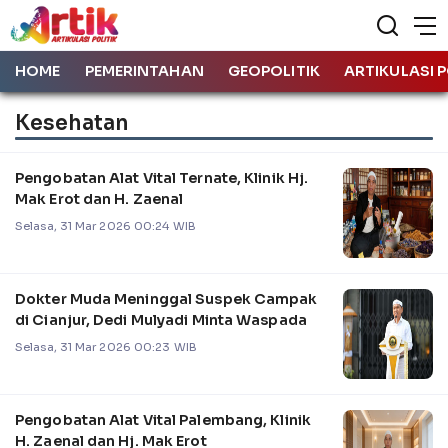
HOME
PEMERINTAHAN
GEOPOLITIK
ARTIKULASI P
Kesehatan
Pengobatan Alat Vital Ternate, Klinik Hj.
Mak Erot dan H. Zaenal
Selasa, 31 Mar 2026 00:24 WIB
Dokter Muda Meninggal Suspek Campak
di Cianjur, Dedi Mulyadi Minta Waspada
Selasa, 31 Mar 2026 00:23 WIB
Pengobatan Alat Vital Palembang, Klinik
H. Zaenal dan Hj. Mak Erot