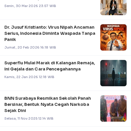
Senin, 30 Mar 2026 23:57 WIB
Dr. Jusuf Kristianto: Virus Nipah Ancaman
Serius, Indonesia Diminta Waspada Tanpa
Panik
Jumat, 20 Feb 2026 16:18 WIB
Superflu Mulai Marak di Kalangan Remaja,
Ini Gejala dan Cara Pencegahannya
Kamis, 22 Jan 2026 12:18 WIB
BNN Surabaya Resmikan Sekolah Panah
Bersinar, Bentuk Nyata Cegah Narkoba
Sejak Dini
Selasa, 11 Nov 2025 12:14 WIB