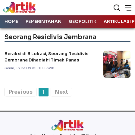
HOME
PEMERINTAHAN
GEOPOLITIK
ARTIKULASI P
Seorang Residivis Jembrana
Beraksi di 3 Lokasi, Seorang Residivis
Jembrana Dihadiahi Timah Panas
Senin, 13 Des 2021 01:55 WIB
Previous
1
Next