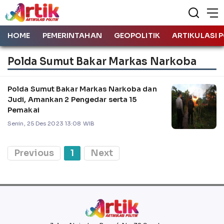
HOME
PEMERINTAHAN
GEOPOLITIK
ARTIKULASI P
Polda Sumut Bakar Markas Narkoba
Polda Sumut Bakar Markas Narkoba dan
Judi, Amankan 2 Pengedar serta 15
Pemakai
Senin, 25 Des 2023 13:08 WIB
Previous
1
Next