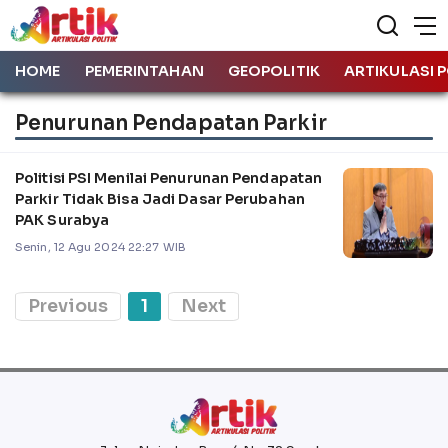
HOME
PEMERINTAHAN
GEOPOLITIK
ARTIKULASI P
Penurunan Pendapatan Parkir
Politisi PSI Menilai Penurunan Pendapatan
Parkir Tidak Bisa Jadi Dasar Perubahan
PAK Surabya
Senin, 12 Agu 2024 22:27 WIB
Previous
1
Next