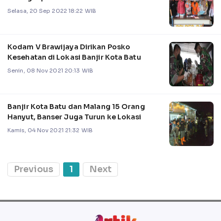
Selasa, 20 Sep 2022 18:22 WIB
Kodam V Brawijaya Dirikan Posko
Kesehatan di Lokasi Banjir Kota Batu
Senin, 08 Nov 2021 20:13 WIB
Banjir Kota Batu dan Malang 15 Orang
Hanyut, Banser Juga Turun ke Lokasi
Kamis, 04 Nov 2021 21:32 WIB
Previous
1
Next