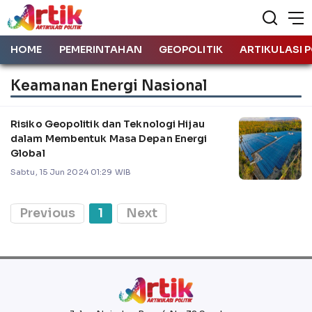
HOME
PEMERINTAHAN
GEOPOLITIK
ARTIKULASI P
Keamanan Energi Nasional
Risiko Geopolitik dan Teknologi Hijau
dalam Membentuk Masa Depan Energi
Global
Sabtu, 15 Jun 2024 01:29 WIB
Previous
1
Next