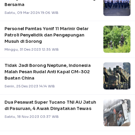
Bersama
Sabtu, 09 Mar 2024 19:06 WIB
Personel Pamtas Yonif 11 Marinir Gelar
Patroli Penyelidik dan Pengepungan
Musuh di Sorong
Minggu, 31 Des 2023 12:35 WIB
Tidak Jadi Borong Neptune, Indonesia
Malah Pesan Rudal Anti Kapal CM-302
Buatan China
Senin, 25 Des 2023 14:14 WIB
Dua Pesawat Super Tucano TNI AU Jatuh
di Pasuruan, 4 Awak Dinyatakan Tewas
Sabtu, 18 Nov 2023 03:37 WIB