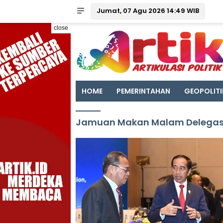
Jumat, 07 Agu 2026 14:49 WIB
close
HOME
PEMERINTAHAN
GEOPOLITI
Jamuan Makan Malam Delegasi