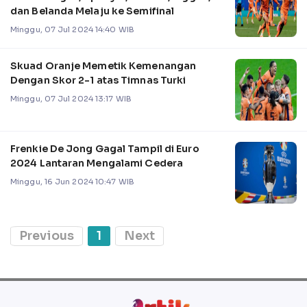
dan Belanda Melaju ke Semifinal
Minggu, 07 Jul 2024 14:40 WIB
Skuad Oranje Memetik Kemenangan
Dengan Skor 2-1 atas Timnas Turki
Minggu, 07 Jul 2024 13:17 WIB
Frenkie De Jong Gagal Tampil di Euro
2024 Lantaran Mengalami Cedera
Minggu, 16 Jun 2024 10:47 WIB
Previous
1
Next