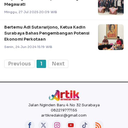
Megawati
Minggu, 27 Jul 2025 20:09 WIB
Bertemu Adi Sutarwijono, Ketua Kadin
Surabaya Bahas Pengembangan Potensi
Ekonomi Perkotaan
Senin, 24 Jun 2024 15:19 WIB
Previous
1
Next
Jalan Nginden Baru 4 No 32 Surabaya
082219777155
artikredaksi@gmail.com