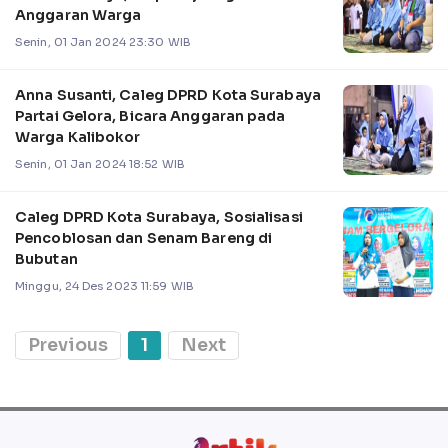
Anggaran Warga
Senin, 01 Jan 2024 23:30 WIB
Anna Susanti, Caleg DPRD Kota Surabaya
Partai Gelora, Bicara Anggaran pada
Warga Kalibokor
Senin, 01 Jan 2024 18:52 WIB
Caleg DPRD Kota Surabaya, Sosialisasi
Pencoblosan dan Senam Bareng di
Bubutan
Minggu, 24 Des 2023 11:59 WIB
Previous
1
Next