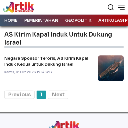
HOME
PEMERINTAHAN
GEOPOLITIK
ARTIKULASI P
AS Kirim Kapal Induk Untuk Dukung
Israel
Negara Sponsor Teroris, AS Kirim Kapal
Induk Kedua untuk Dukung Israel
Kamis, 12 Okt 2023 19:14 WIB
Previous
1
Next