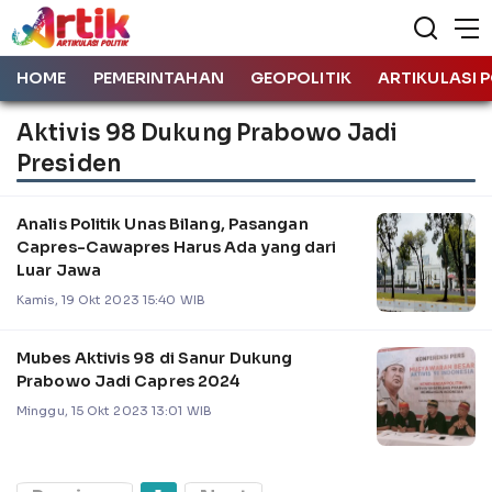
HOME
PEMERINTAHAN
GEOPOLITIK
ARTIKULASI P
Aktivis 98 Dukung Prabowo Jadi
Presiden
Analis Politik Unas Bilang, Pasangan
Capres-Cawapres Harus Ada yang dari
Luar Jawa
Kamis, 19 Okt 2023 15:40 WIB
Mubes Aktivis 98 di Sanur Dukung
Prabowo Jadi Capres 2024
Minggu, 15 Okt 2023 13:01 WIB